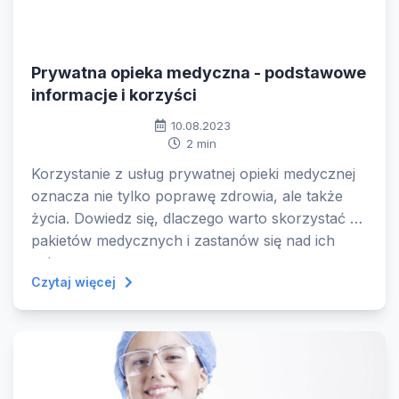
Prywatna opieka medyczna - podstawowe
informacje i korzyści
10.08.2023
2 min
Korzystanie z usług prywatnej opieki medycznej
oznacza nie tylko poprawę zdrowia, ale także
życia. Dowiedz się, dlaczego warto skorzystać z
pakietów medycznych i zastanów się nad ich
zakupem.
Czytaj więcej