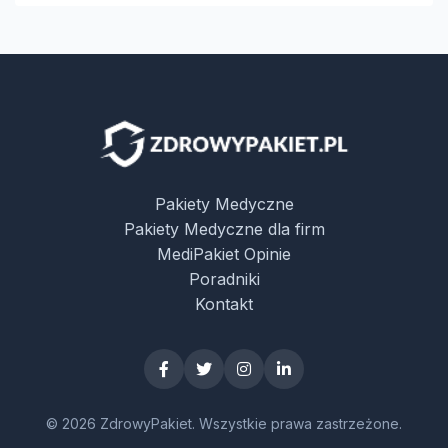
Pakiety Medyczne
Pakiety Medyczne dla firm
MediPakiet Opinie
Poradniki
Kontakt
© 2026 ZdrowyPakiet. Wszystkie prawa zastrzeżone.