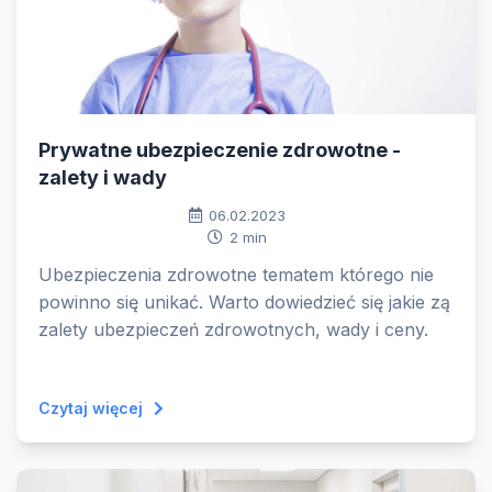
Prywatne ubezpieczenie zdrowotne -
zalety i wady
06.02.2023
2 min
Ubezpieczenia zdrowotne tematem którego nie
powinno się unikać. Warto dowiedzieć się jakie zą
zalety ubezpieczeń zdrowotnych, wady i ceny.
Czytaj więcej