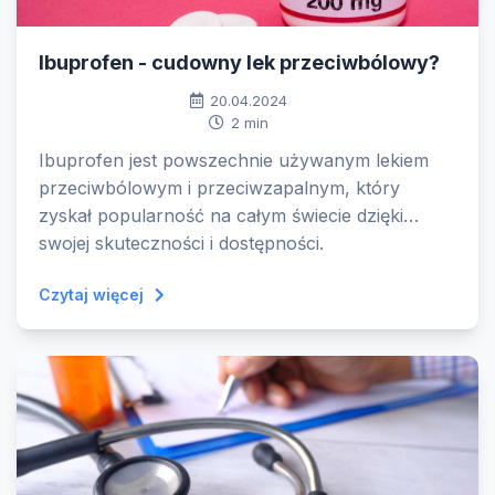
Ibuprofen - cudowny lek przeciwbólowy?
20.04.2024
2 min
Ibuprofen jest powszechnie używanym lekiem
przeciwbólowym i przeciwzapalnym, który
zyskał popularność na całym świecie dzięki
swojej skuteczności i dostępności.
Czytaj więcej