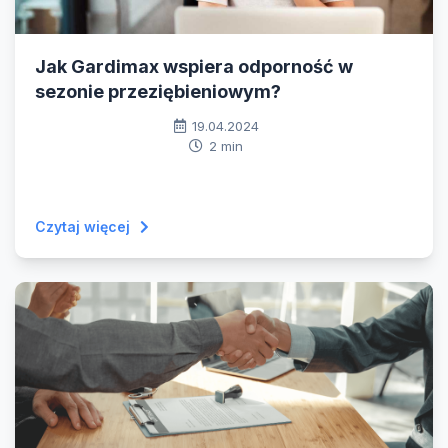
Jak Gardimax wspiera odporność w
sezonie przeziębieniowym?
19.04.2024
2 min
Czytaj więcej