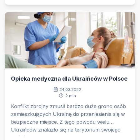
Opieka medyczna dla Ukraińców w Polsce
24.03.2022
2 min
Konflikt zbrojny zmusił bardzo duże grono osób
zamieszkujących Ukrainę do przeniesienia się w
bezpieczne miejsce. Z tego powodu wielu
Ukraińców znalazło się na terytorium swojego
sąsiada.