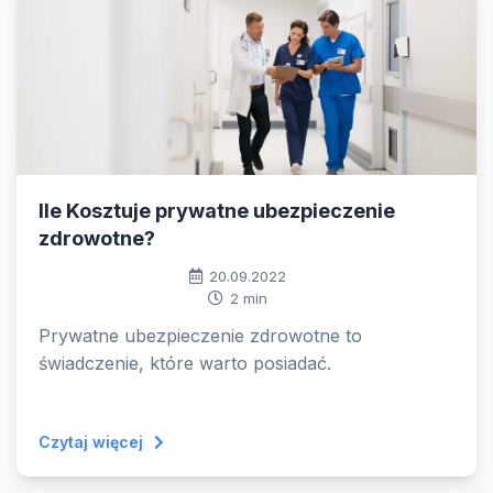
Ile Kosztuje prywatne ubezpieczenie
zdrowotne?
20.09.2022
2 min
Prywatne ubezpieczenie zdrowotne to
świadczenie, które warto posiadać.
Czytaj więcej