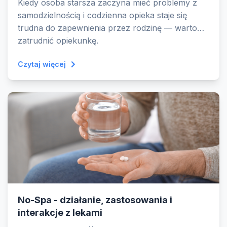
Kiedy osoba starsza zaczyna mieć problemy z
samodzielnością i codzienna opieka staje się
trudna do zapewnienia przez rodzinę — warto
zatrudnić opiekunkę.
Czytaj więcej
No-Spa - działanie, zastosowania i
interakcje z lekami