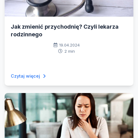
Jak zmienić przychodnię? Czyli lekarza
rodzinnego
19.04.2024
2 min
Czytaj więcej