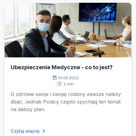
Ubezpieczenie Medyczne - co to jest?
01.09.2022
2 min
O zdrowie swoje i swojej rodziny zawsze należy
dbać. Jednak Polacy często spychają ten temat
na dalszy plan.
Czytaj więcej