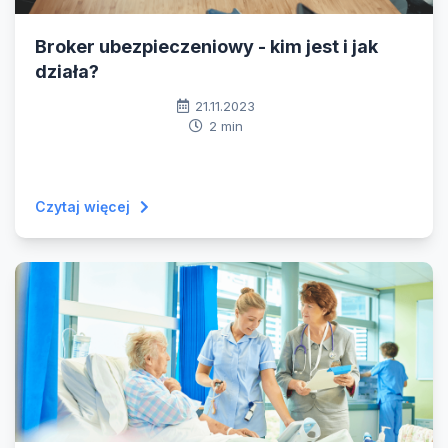
Broker ubezpieczeniowy - kim jest i jak
działa?
21.11.2023
2 min
Czytaj więcej