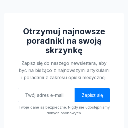
Otrzymuj najnowsze
poradniki na swoją
skrzynkę
Zapisz się do naszego newslettera, aby
być na bieżąco z najnowszymi artykułami
i poradami z zakresu opieki medycznej.
Zapisz się
Twoje dane są bezpieczne. Nigdy nie udostępniamy
danych osobowych.