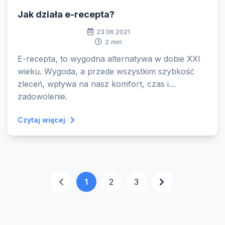
Jak działa e-recepta?
23.06.2021
2 min
E-recepta, to wygodna alternatywa w dobie XXI
wieku. Wygoda, a przede wszystkim szybkość
zleceń, wpływa na nasz komfort, czas i
zadowolenie.
Czytaj więcej
1
2
3