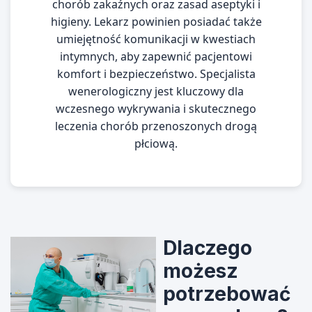
chorób zakaźnych oraz zasad aseptyki i
higieny. Lekarz powinien posiadać także
umiejętność komunikacji w kwestiach
intymnych, aby zapewnić pacjentowi
komfort i bezpieczeństwo. Specjalista
wenerologiczny jest kluczowy dla
wczesnego wykrywania i skutecznego
leczenia chorób przenoszonych drogą
płciową.
Dlaczego
możesz
potrzebować