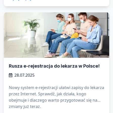
częściej niż w cieplejszych miesiącach?
Rusza e-rejestracja do lekarza w Polsce!
28.07.2025
Nowy system e-rejestracji ułatwi zapisy do lekarza
przez Internet. Sprawdź, jak działa, kogo
obejmuje i dlaczego warto przygotować się na
zmiany już teraz.