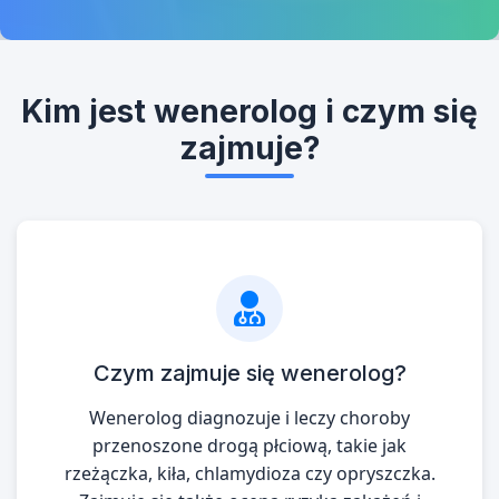
Kim jest wenerolog i czym się
zajmuje?
Czym zajmuje się wenerolog?
Wenerolog diagnozuje i leczy choroby
przenoszone drogą płciową, takie jak
rzeżączka, kiła, chlamydioza czy opryszczka.