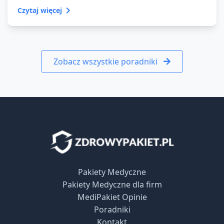
Czytaj więcej
Zobacz wszystkie poradniki
Pakiety Medyczne
Pakiety Medyczne dla firm
MediPakiet Opinie
Poradniki
Kontakt