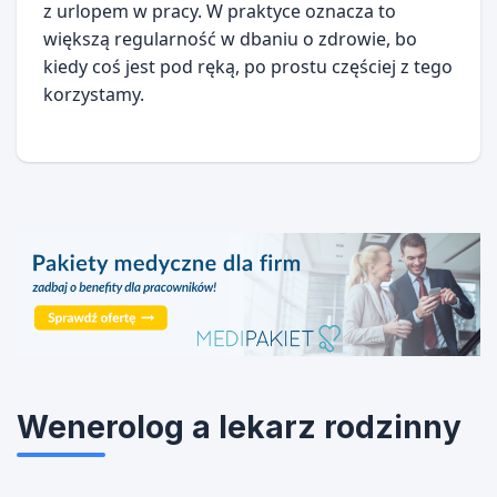
z urlopem w pracy. W praktyce oznacza to
większą regularność w dbaniu o zdrowie, bo
kiedy coś jest pod ręką, po prostu częściej z tego
korzystamy.
Wenerolog a lekarz rodzinny