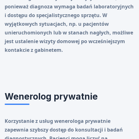
ponieważ diagnoza wymaga badań laboratoryjnych
i dostępu do specjalistycznego sprzętu. W
wyjątkowych sytuacjach, np. u pacjentów
unieruchomionych lub w stanach nagłych, możliwe
jest ustalenie wizyty domowej po wcześniejszym
kontakcie z gabinetem.
Wenerolog prywatnie
Korzystanie z usług wenerologa prywatnie
zapewnia szybszy dostęp do konsultacji i badań
diagnostycznych. Pacjenci mogą liczyć na