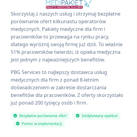
Skorzystaj z naszych usług i otrzymaj bezpłatne
porównanie ofert kilkunastu operatorów
medycznych. Pakiety medyczne dla firm i
pracowników to przewaga na rynku pracy,
dlatego wyróżnij swoją firmę już dziś. To właśnie
51% pracowników twierdzi, iż opieka medyczna
jest jednym z najważniejszych benefitów.
PBG Services to najlepszy dostawca usług
medycznych dla firm z ponad 8-letnim
doświadczeniem w zakresie dostarczania
benefitów dla pracowników. Z oferty skorzystało
już ponad 200 tysięcy osób i firm.
Bezpłatne porównanie ofert
Dedykowany opiekun
Pomoc w implementacji