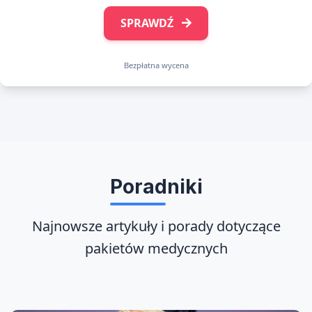
SPRAWDŹ
Bezpłatna wycena
Poradniki
Najnowsze artykuły i porady dotyczące
pakietów medycznych