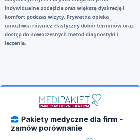
indywidualne podejście oraz większą dyskrecję i
komfort podczas wizyty. Prywatna opieka
umożliwia również elastyczny dobór terminów oraz
dostęp do nowoczesnych metod diagnostyki i
leczenia.
Pakiety medyczne dla firm -
zamów porównanie