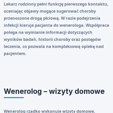
Lekarz rodzinny pełni funkcję pierwszego kontaktu,
oceniając objawy mogące sugerować choroby
przenoszone drogą płciową. W razie podejrzenia
infekcji kieruje pacjenta do wenerologa. Współpraca
polega na wymianie informacji dotyczących
wyników badań, historii choroby oraz postępów
leczenia, co pozwala na kompleksową opiekę nad
pacjentem.
Wenerolog – wizyty domowe
Wenerolog rzadko wykonuje wizyty domowe,