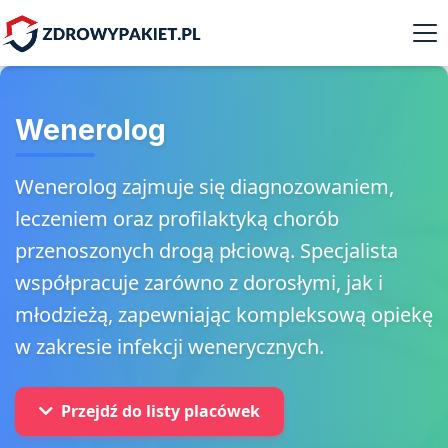
Wenerolog
Wenerolog zajmuje się diagnozowaniem,
leczeniem oraz profilaktyką chorób
przenoszonych drogą płciową. Specjalista
współpracuje zarówno z dorosłymi, jak i
młodzieżą, zapewniając kompleksową opiekę
w zakresie infekcji wenerycznych.
Przejdź do listy placówek