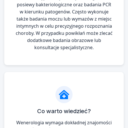
posiewy bakteriologiczne oraz badania PCR
w kierunku patogenów. Często wykonuje
także badania moczu lub wymazów z miejsc
intymnych w celu precyzyjnego rozpoznania
choroby. W przypadku powikłań może zlecać
dodatkowe badania obrazowe lub
konsultacje specjalistyczne.
Co warto wiedzieć?
Wenerologia wymaga dokładnej znajomości