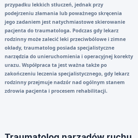
przypadku lekkich stłuczeń, jednak przy
podejrzeniu złamania lub poważnego skręcenia
jego zadaniem jest natychmiastowe skierowanie
pacjenta do traumatologa. Podczas gdy lekarz
rodzinny może zalecić leki przeciwbólowe i zimne
okłady, traumatolog posiada specjalistyczne
narzędzia do unieruchomienia i operacyjnej korekty
urazu. Współpraca ta jest ważna także po
zakończeniu leczenia specjalistycznego, gdy lekarz
rodzinny przejmuje nadzór nad ogólnym stanem
zdrowia pacjenta i procesem rehabilitacji.
Traumatolog narządów ruchu