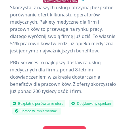
Skorzystaj z naszych usług i otrzymaj bezpłatne
porównanie ofert kilkunastu operatorów
medycznych. Pakiety medyczne dla firm i
pracowników to przewaga na rynku pracy,
dlatego wyróżnij swoją firmę już dziś. To właśnie
51% pracowników twierdzi, iż opieka medyczna
jest jednym z najważniejszych benefitów.
PBG Services to najlepszy dostawca usług
medycznych dla firm z ponad 8-letnim
doświadczeniem w zakresie dostarczania
benefitów dla pracowników. Z oferty skorzystało
już ponad 200 tysięcy osób i firm.
Bezpłatne porównanie ofert
Dedykowany opiekun
Pomoc w implementacji