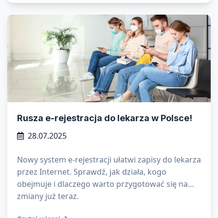
częściej niż w cieplejszych miesiącach?
Rusza e-rejestracja do lekarza w Polsce!
28.07.2025
Nowy system e-rejestracji ułatwi zapisy do lekarza
przez Internet. Sprawdź, jak działa, kogo
obejmuje i dlaczego warto przygotować się na
zmiany już teraz.