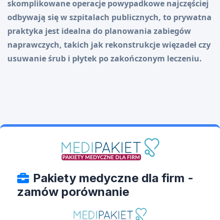
skomplikowane operacje powypadkowe najczęściej
odbywają się w szpitalach publicznych, to prywatna
praktyka jest idealna do planowania zabiegów
naprawczych, takich jak rekonstrukcje więzadeł czy
usuwanie śrub i płytek po zakończonym leczeniu.
Pakiety medyczne dla firm -
zamów porównanie