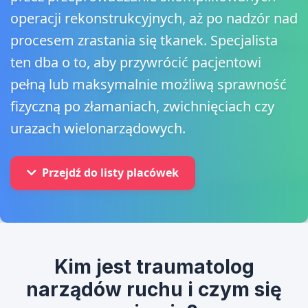
operacji rekonstrukcyjnych, aż po nadzór nad
procesem zrastania się tkanek. Specjalista
ten dba o to, aby przywrócić pacjentowi
pełną lub maksymalnie możliwą sprawność
fizyczną po złamaniach, zwichnięciach czy
urazach wielonarządowych.
Przejdź do listy placówek
Kim jest traumatolog
narządów ruchu i czym się