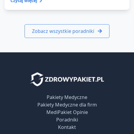
Czytaj więcej
Zobacz wszystkie poradniki
Pakiety Medyczne
Pakiety Medyczne dla firm
MediPakiet Opinie
Poradniki
Kontakt