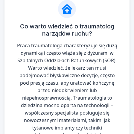
Co warto wiedzieć o traumatolog
narządów ruchu?
Praca traumatologa charakteryzuje się dużą
dynamiką i często wiąże się z dyżurami w
Szpitalnych Oddziałach Ratunkowych (SOR).
Warto wiedzieć, że lekarz ten musi
podejmować błyskawiczne decyzje, często
pod presją czasu, aby uratować kończynę
przed niedokrwieniem lub
niepełnosprawnością. Traumatologia to
dziedzina mocno oparta na technologii –
współczesny specjalista posługuje się
nowoczesnymi materiałami, takimi jak
tytanowe implanty czy techniki