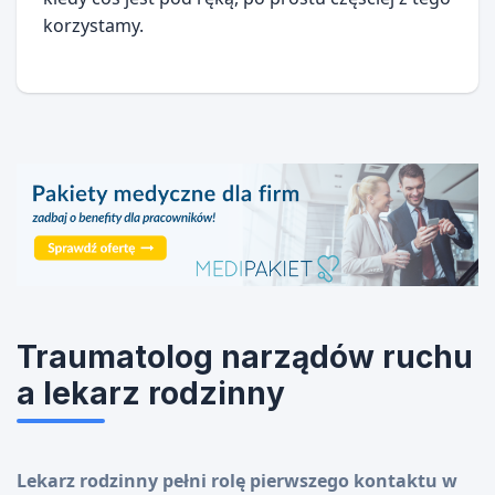
korzystamy.
Traumatolog narządów ruchu
a lekarz rodzinny
Lekarz rodzinny pełni rolę pierwszego kontaktu w