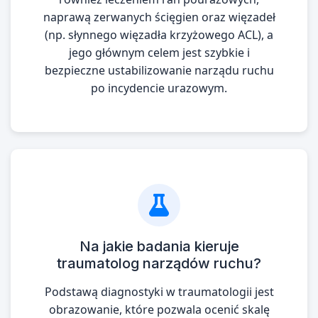
naprawą zerwanych ścięgien oraz więzadeł
(np. słynnego więzadła krzyżowego ACL), a
jego głównym celem jest szybkie i
bezpieczne ustabilizowanie narządu ruchu
po incydencie urazowym.
Na jakie badania kieruje
traumatolog narządów ruchu?
Podstawą diagnostyki w traumatologii jest
obrazowanie, które pozwala ocenić skalę