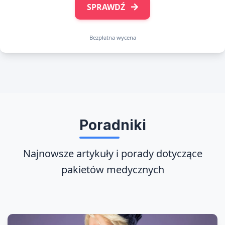
SPRAWDŹ
Bezpłatna wycena
Poradniki
Najnowsze artykuły i porady dotyczące
pakietów medycznych