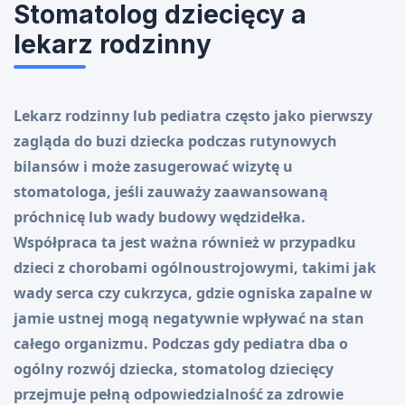
Stomatolog dziecięcy a
lekarz rodzinny
Lekarz rodzinny lub pediatra często jako pierwszy
zagląda do buzi dziecka podczas rutynowych
bilansów i może zasugerować wizytę u
stomatologa, jeśli zauważy zaawansowaną
próchnicę lub wady budowy wędzidełka.
Współpraca ta jest ważna również w przypadku
dzieci z chorobami ogólnoustrojowymi, takimi jak
wady serca czy cukrzyca, gdzie ogniska zapalne w
jamie ustnej mogą negatywnie wpływać na stan
całego organizmu. Podczas gdy pediatra dba o
ogólny rozwój dziecka, stomatolog dziecięcy
przejmuje pełną odpowiedzialność za zdrowie