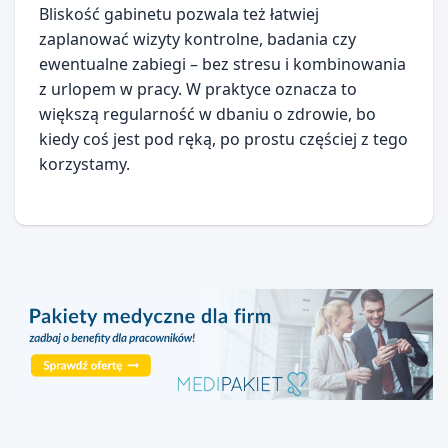
Bliskość gabinetu pozwala też łatwiej
zaplanować wizyty kontrolne, badania czy
ewentualne zabiegi – bez stresu i kombinowania
z urlopem w pracy. W praktyce oznacza to
większą regularność w dbaniu o zdrowie, bo
kiedy coś jest pod ręką, po prostu częściej z tego
korzystamy.