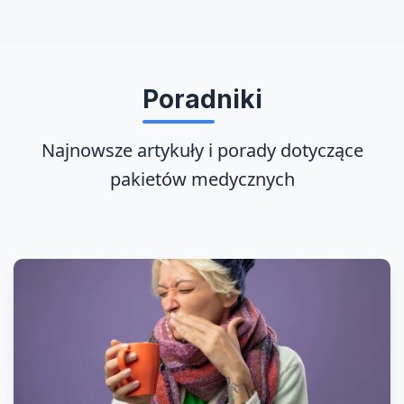
Poradniki
Najnowsze artykuły i porady dotyczące
pakietów medycznych