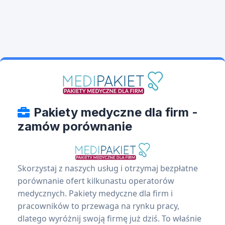
Pakiety medyczne dla firm -
zamów porównanie
Skorzystaj z naszych usług i otrzymaj bezpłatne
porównanie ofert kilkunastu operatorów
medycznych. Pakiety medyczne dla firm i
pracowników to przewaga na rynku pracy,
dlatego wyróżnij swoją firmę już dziś. To właśnie