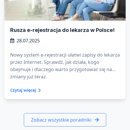
Rusza e-rejestracja do lekarza w Polsce!
28.07.2025
Nowy system e-rejestracji ułatwi zapisy do lekarza
przez Internet. Sprawdź, jak działa, kogo
obejmuje i dlaczego warto przygotować się na
zmiany już teraz.
Czytaj więcej
Zobacz wszystkie poradniki