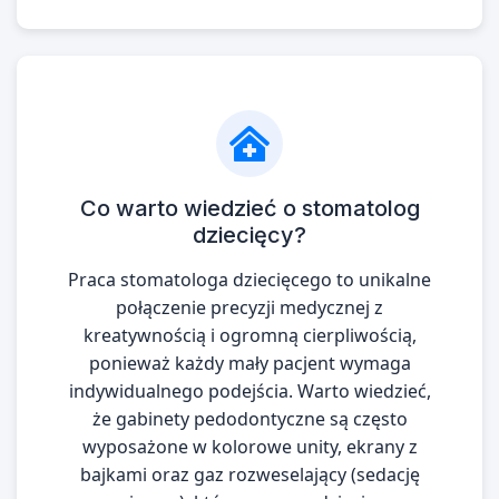
Co warto wiedzieć o stomatolog
dziecięcy?
Praca stomatologa dziecięcego to unikalne
połączenie precyzji medycznej z
kreatywnością i ogromną cierpliwością,
ponieważ każdy mały pacjent wymaga
indywidualnego podejścia. Warto wiedzieć,
że gabinety pedodontyczne są często
wyposażone w kolorowe unity, ekrany z
bajkami oraz gaz rozweselający (sedację