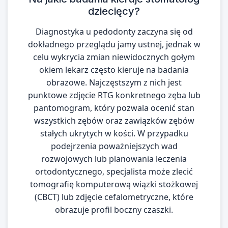
dziecięcy?
Diagnostyka u pedodonty zaczyna się od
dokładnego przeglądu jamy ustnej, jednak w
celu wykrycia zmian niewidocznych gołym
okiem lekarz często kieruje na badania
obrazowe. Najczęstszym z nich jest
punktowe zdjęcie RTG konkretnego zęba lub
pantomogram, który pozwala ocenić stan
wszystkich zębów oraz zawiązków zębów
stałych ukrytych w kości. W przypadku
podejrzenia poważniejszych wad
rozwojowych lub planowania leczenia
ortodontycznego, specjalista może zlecić
tomografię komputerową wiązki stożkowej
(CBCT) lub zdjęcie cefalometryczne, które
obrazuje profil boczny czaszki.