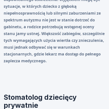
sytuacje, w których dziecko z głęboką
niepełnosprawnością lub silnymi zaburzeniami ze
spektrum autyzmu nie jest w stanie dotrzeć do
gabinetu, a rodzice potrzebują wstępnej oceny
stanu jamy ustnej. Większość zabiegów, szczególnie
tych wymagających użycia wiertła czy znieczulenia,
musi jednak odbywać się w warunkach
stacjonarnych, gdzie lekarz ma dostęp do pełnego
zaplecza medycznego.
Stomatolog dziecięcy
prywatnie