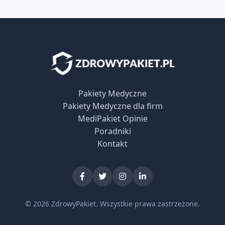
Pakiety Medyczne
Pakiety Medyczne dla firm
MediPakiet Opinie
Poradniki
Kontakt
© 2026 ZdrowyPakiet. Wszystkie prawa zastrzeżone.