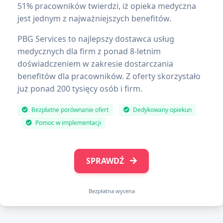
51% pracowników twierdzi, iż opieka medyczna
jest jednym z najważniejszych benefitów.
PBG Services to najlepszy dostawca usług
medycznych dla firm z ponad 8-letnim
doświadczeniem w zakresie dostarczania
benefitów dla pracowników. Z oferty skorzystało
już ponad 200 tysięcy osób i firm.
Bezpłatne porównanie ofert
Dedykowany opiekun
Pomoc w implementacji
SPRAWDŹ
Bezpłatna wycena