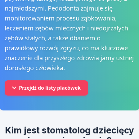
najmłodszymi. Pedodonta zajmuje się
monitorowaniem procesu ząbkowania,
leczeniem zębów mlecznych i niedojrzałych
zębów stałych, a także dbaniem o
prawidłowy rozwój zgryzu, co ma kluczowe
znaczenie dla przyszłego zdrowia jamy ustnej
dorosłego człowieka.
Przejdź do listy placówek
Kim jest stomatolog dziecięcy