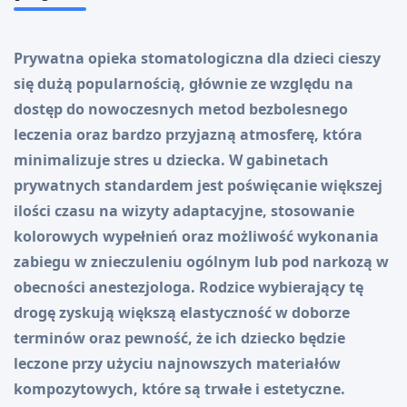
Prywatna opieka stomatologiczna dla dzieci cieszy
się dużą popularnością, głównie ze względu na
dostęp do nowoczesnych metod bezbolesnego
leczenia oraz bardzo przyjazną atmosferę, która
minimalizuje stres u dziecka. W gabinetach
prywatnych standardem jest poświęcanie większej
ilości czasu na wizyty adaptacyjne, stosowanie
kolorowych wypełnień oraz możliwość wykonania
zabiegu w znieczuleniu ogólnym lub pod narkozą w
obecności anestezjologa. Rodzice wybierający tę
drogę zyskują większą elastyczność w doborze
terminów oraz pewność, że ich dziecko będzie
leczone przy użyciu najnowszych materiałów
kompozytowych, które są trwałe i estetyczne.