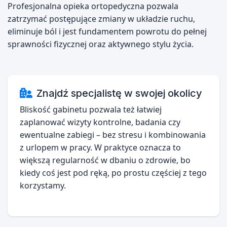
Profesjonalna opieka ortopedyczna pozwala
zatrzymać postępujące zmiany w układzie ruchu,
eliminuje ból i jest fundamentem powrotu do pełnej
sprawności fizycznej oraz aktywnego stylu życia.
Znajdź specjalistę w swojej okolicy
Bliskość gabinetu pozwala też łatwiej
zaplanować wizyty kontrolne, badania czy
ewentualne zabiegi – bez stresu i kombinowania
z urlopem w pracy. W praktyce oznacza to
większą regularność w dbaniu o zdrowie, bo
kiedy coś jest pod ręką, po prostu częściej z tego
korzystamy.