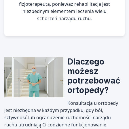
fizjoterapeutą, ponieważ rehabilitacja jest
niezbędnym elementem leczenia wielu
schorzeń narządu ruchu.
Dlaczego
możesz
potrzebować
ortopedy?
Konsultacja u ortopedy
jest niezbędna w każdym przypadku, gdy ból,
sztywność lub ograniczenie ruchomości narządu
ruchu utrudniają Ci codzienne funkcjonowanie.