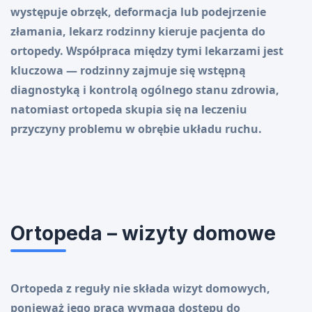
występuje obrzęk, deformacja lub podejrzenie
złamania, lekarz rodzinny kieruje pacjenta do
ortopedy. Współpraca między tymi lekarzami jest
kluczowa — rodzinny zajmuje się wstępną
diagnostyką i kontrolą ogólnego stanu zdrowia,
natomiast ortopeda skupia się na leczeniu
przyczyny problemu w obrębie układu ruchu.
Ortopeda – wizyty domowe
Ortopeda z reguły nie składa wizyt domowych,
ponieważ jego praca wymaga dostępu do