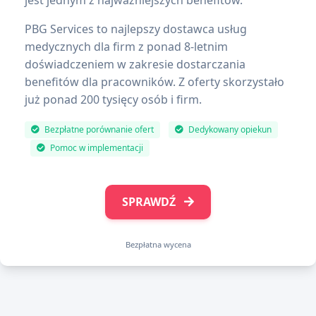
jest jednym z najważniejszych benefitów.
PBG Services to najlepszy dostawca usług
medycznych dla firm z ponad 8-letnim
doświadczeniem w zakresie dostarczania
benefitów dla pracowników. Z oferty skorzystało
już ponad 200 tysięcy osób i firm.
Bezpłatne porównanie ofert
Dedykowany opiekun
Pomoc w implementacji
SPRAWDŹ
Bezpłatna wycena