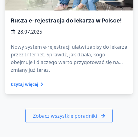
Rusza e-rejestracja do lekarza w Polsce!
28.07.2025
Nowy system e-rejestracji ułatwi zapisy do lekarza
przez Internet. Sprawdź, jak działa, kogo
obejmuje i dlaczego warto przygotować się na
zmiany już teraz.
Czytaj więcej
Zobacz wszystkie poradniki