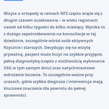
Wizyta u ortopedy w ramach NFZ często wiąże się z
długim czasem oczekiwania – w wielu regionach
nawet od kilku tygodni do kilku miesięcy. Wynika to
z dużego zapotrzebowania na konsultacje w tej
dziedzinie, szczególnie wśród osób aktywnych
fizycznie i starszych. Decydując się na wizytę
prywatną, pacjent może liczyć na szybkie przyjęcie,
pełną diagnostykę (często z możliwością wykonania
USG w tym samym dniu) oraz natychmiastowe
wdrożenie leczenia. To szczególnie ważne przy
urazach, gdzie szybka diagnoza i interwencja mają
kluczowe znaczenie dla powrotu do pełnej
sprawności.