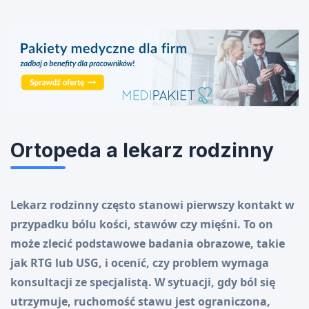
Ortopeda a lekarz rodzinny
Lekarz rodzinny często stanowi pierwszy kontakt w
przypadku bólu kości, stawów czy mięśni. To on
może zlecić podstawowe badania obrazowe, takie
jak RTG lub USG, i ocenić, czy problem wymaga
konsultacji ze specjalistą. W sytuacji, gdy ból się
utrzymuje, ruchomość stawu jest ograniczona,