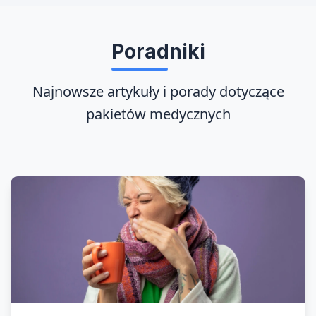
Poradniki
Najnowsze artykuły i porady dotyczące
pakietów medycznych