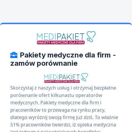
Pakiety medyczne dla firm -
zamów porównanie
Skorzystaj z naszych usług i otrzymaj bezpłatne
porównanie ofert kilkunastu operatorów
medycznych. Pakiety medyczne dla firm i
pracowników to przewaga na rynku pracy,
dlatego wyróżnij swoją firmę już dziś. To właśnie
51% pracowników twierdzi, iż opieka medyczna