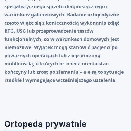
specjalistycznego sprzętu diagnostycznego i
warunków gabinetowych. Badanie ortopedyczne
często wiąże się z koniecznością wykonania zdjęć
RTG, USG lub przeprowadzenia testów
funkcjonalnych, co w warunkach domowych jest
niemożliwe. Wyjątek mogą stanowić pacjenci po
poważnych operacjach lub z ograniczoną
mobilnością, u których ortopeda ocenia stan
kończyny lub zrost po złamaniu – ale są to sytuacje
rzadkie i wymagające wcześniejszego ustalenia.
Ortopeda prywatnie