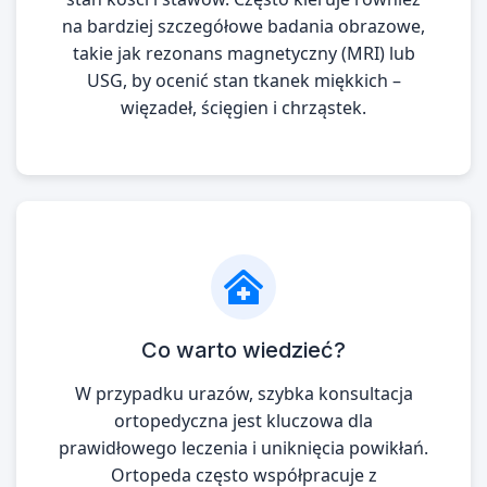
na bardziej szczegółowe badania obrazowe,
takie jak rezonans magnetyczny (MRI) lub
USG, by ocenić stan tkanek miękkich –
więzadeł, ścięgien i chrząstek.
Co warto wiedzieć?
W przypadku urazów, szybka konsultacja
ortopedyczna jest kluczowa dla
prawidłowego leczenia i uniknięcia powikłań.
Ortopeda często współpracuje z