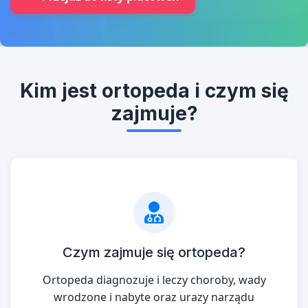
Kim jest ortopeda i czym się
zajmuje?
Czym zajmuje się ortopeda?
Ortopeda diagnozuje i leczy choroby, wady
wrodzone i nabyte oraz urazy narządu