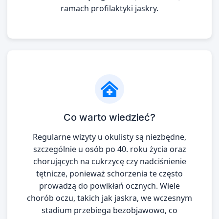
ramach profilaktyki jaskry.
Co warto wiedzieć?
Regularne wizyty u okulisty są niezbędne,
szczególnie u osób po 40. roku życia oraz
chorujących na cukrzycę czy nadciśnienie
tętnicze, ponieważ schorzenia te często
prowadzą do powikłań ocznych. Wiele
chorób oczu, takich jak jaskra, we wczesnym
stadium przebiega bezobjawowo, co