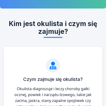
Kim jest okulista i czym się
zajmuje?
Czym zajmuje się okulista?
Okulista diagnozuje i leczy choroby gałki
ocznej, powiek i narządu łzowego, takie jak
zaćma, jaskra, stany zapalne spojówek czy