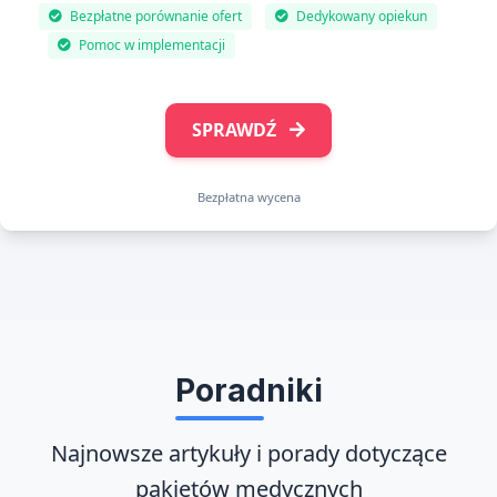
Bezpłatne porównanie ofert
Dedykowany opiekun
Pomoc w implementacji
SPRAWDŹ
Bezpłatna wycena
Poradniki
Najnowsze artykuły i porady dotyczące
pakietów medycznych