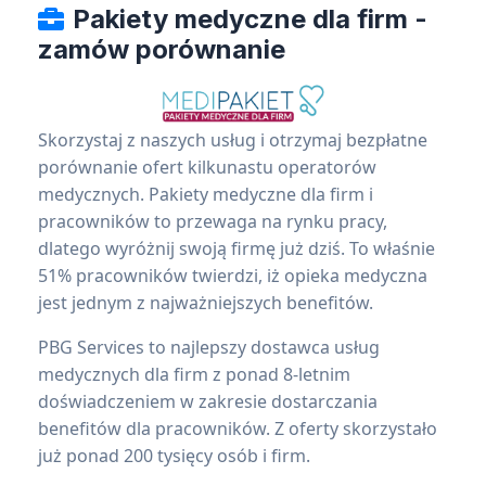
Pakiety medyczne dla firm -
zamów porównanie
Skorzystaj z naszych usług i otrzymaj bezpłatne
porównanie ofert kilkunastu operatorów
medycznych. Pakiety medyczne dla firm i
pracowników to przewaga na rynku pracy,
dlatego wyróżnij swoją firmę już dziś. To właśnie
51% pracowników twierdzi, iż opieka medyczna
jest jednym z najważniejszych benefitów.
PBG Services to najlepszy dostawca usług
medycznych dla firm z ponad 8-letnim
doświadczeniem w zakresie dostarczania
benefitów dla pracowników. Z oferty skorzystało
już ponad 200 tysięcy osób i firm.