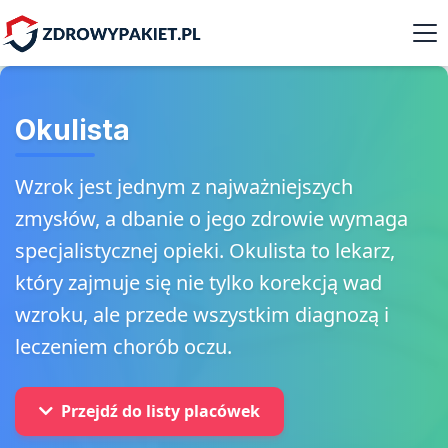
Okulista
Wzrok jest jednym z najważniejszych
zmysłów, a dbanie o jego zdrowie wymaga
specjalistycznej opieki. Okulista to lekarz,
który zajmuje się nie tylko korekcją wad
wzroku, ale przede wszystkim diagnozą i
leczeniem chorób oczu.
Przejdź do listy placówek