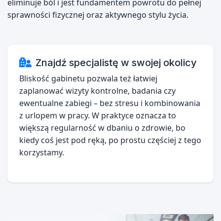
eliminuje ból i jest fundamentem powrotu do pełnej
sprawności fizycznej oraz aktywnego stylu życia.
Znajdź specjalistę w swojej okolicy
Bliskość gabinetu pozwala też łatwiej
zaplanować wizyty kontrolne, badania czy
ewentualne zabiegi – bez stresu i kombinowania
z urlopem w pracy. W praktyce oznacza to
większą regularność w dbaniu o zdrowie, bo
kiedy coś jest pod ręką, po prostu częściej z tego
korzystamy.