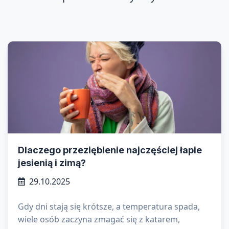
Dlaczego przeziębienie najczęściej łapie
jesienią i zimą?
29.10.2025
Gdy dni stają się krótsze, a temperatura spada,
wiele osób zaczyna zmagać się z katarem,