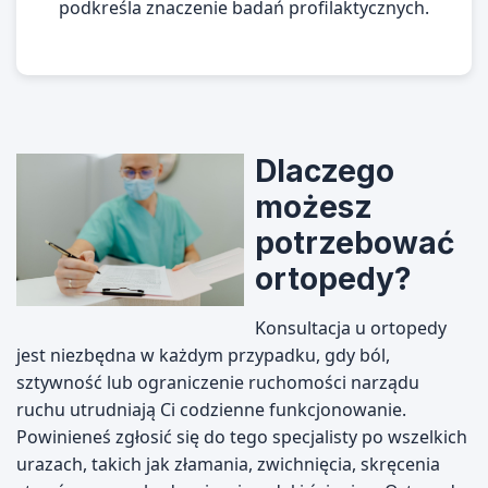
podkreśla znaczenie badań profilaktycznych.
Dlaczego
możesz
potrzebować
ortopedy?
Konsultacja u ortopedy
jest niezbędna w każdym przypadku, gdy ból,
sztywność lub ograniczenie ruchomości narządu
ruchu utrudniają Ci codzienne funkcjonowanie.
Powinieneś zgłosić się do tego specjalisty po wszelkich
urazach, takich jak złamania, zwichnięcia, skręcenia