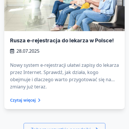
Rusza e-rejestracja do lekarza w Polsce!
28.07.2025
Nowy system e-rejestracji ułatwi zapisy do lekarza
przez Internet. Sprawdź, jak działa, kogo
obejmuje i dlaczego warto przygotować się na
zmiany już teraz.
Czytaj więcej