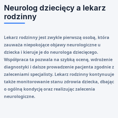
Neurolog dziecięcy a lekarz
rodzinny
Lekarz rodzinny jest zwykle pierwszą osobą, która
zauważa niepokojące objawy neurologiczne u
dziecka i kieruje je do neurologa dziecięcego.
Współpraca ta pozwala na szybką ocenę, wdrożenie
diagnostyki i dalsze prowadzenie pacjenta zgodnie z
zaleceniami specjalisty. Lekarz rodzinny kontynuuje
także monitorowanie stanu zdrowia dziecka, dbając
o ogólną kondycję oraz realizując zalecenia
neurologiczne.