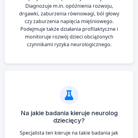
Diagnozuje m.in. opóźnienia rozwoju,
drgawki, zaburzenia równowagi, ból głowy
czy zaburzenia napięcia mięśniowego.
Podejmuje także działania profilaktyczne i
monitoruje rozwój dzieci obciążonych
czynnikami ryzyka neurologicznego.
Na jakie badania kieruje neurolog
dziecięcy?
Specjalista ten kieruje na takie badania jak