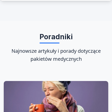
Poradniki
Najnowsze artykuły i porady dotyczące
pakietów medycznych