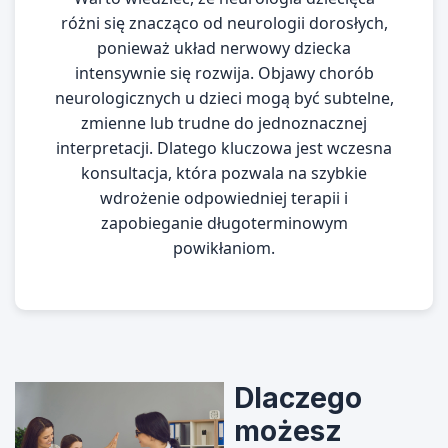
różni się znacząco od neurologii dorosłych,
ponieważ układ nerwowy dziecka
intensywnie się rozwija. Objawy chorób
neurologicznych u dzieci mogą być subtelne,
zmienne lub trudne do jednoznacznej
interpretacji. Dlatego kluczowa jest wczesna
konsultacja, która pozwala na szybkie
wdrożenie odpowiedniej terapii i
zapobieganie długoterminowym
powikłaniom.
Dlaczego
możesz