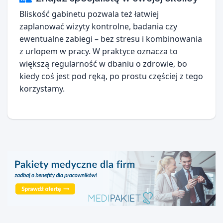
Bliskość gabinetu pozwala też łatwiej
zaplanować wizyty kontrolne, badania czy
ewentualne zabiegi – bez stresu i kombinowania
z urlopem w pracy. W praktyce oznacza to
większą regularność w dbaniu o zdrowie, bo
kiedy coś jest pod ręką, po prostu częściej z tego
korzystamy.