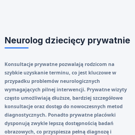
Neurolog dziecięcy prywatnie
Konsultacje prywatne pozwalają rodzicom na
szybkie uzyskanie terminu, co jest kluczowe w
przypadku problemów neurologicznych
wymagających pilnej interwencji. Prywatne wizyty
często umożliwiają dłuższe, bardziej szczegółowe
konsultacje oraz dostęp do nowoczesnych metod
diagnostycznych. Ponadto prywatne placówki
dysponują zwykle lepszą dostępnością badań
obrazowych, co przyspiesza pełną diagnozę i