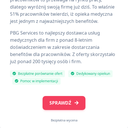
dlatego wyróżnij swoją firmę już dziś. To właśnie
51% pracowników twierdzi, iż opieka medyczna
jest jednym z najważniejszych benefitów.
PBG Services to najlepszy dostawca usług
medycznych dla firm z ponad 8-letnim
doświadczeniem w zakresie dostarczania
benefitów dla pracowników. Z oferty skorzystało
już ponad 200 tysięcy osób i firm.
Bezpłatne porównanie ofert
Dedykowany opiekun
Pomoc w implementacji
SPRAWDŹ
Bezpłatna wycena