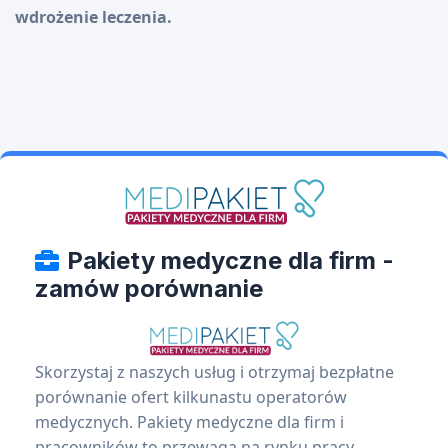
wdrożenie leczenia.
Pakiety medyczne dla firm -
zamów porównanie
Skorzystaj z naszych usług i otrzymaj bezpłatne
porównanie ofert kilkunastu operatorów
medycznych. Pakiety medyczne dla firm i
pracowników to przewaga na rynku pracy,