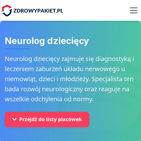
Neurolog dziecięcy
Neurolog dziecięcy zajmuje się diagnostyką i
leczeniem zaburzeń układu nerwowego u
niemowląt, dzieci i młodzieży. Specjalista ten
bada rozwój neurologiczny oraz reaguje na
wszelkie odchylenia od normy.
Przejdź do listy placówek