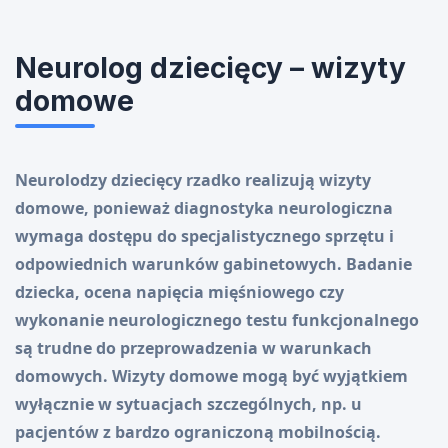
Neurolog dziecięcy – wizyty
domowe
Neurolodzy dziecięcy rzadko realizują wizyty
domowe, ponieważ diagnostyka neurologiczna
wymaga dostępu do specjalistycznego sprzętu i
odpowiednich warunków gabinetowych. Badanie
dziecka, ocena napięcia mięśniowego czy
wykonanie neurologicznego testu funkcjonalnego
są trudne do przeprowadzenia w warunkach
domowych. Wizyty domowe mogą być wyjątkiem
wyłącznie w sytuacjach szczególnych, np. u
pacjentów z bardzo ograniczoną mobilnością.