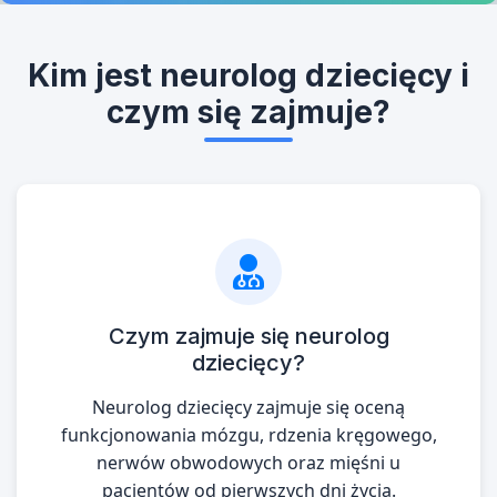
Kim jest neurolog dziecięcy i
czym się zajmuje?
Czym zajmuje się neurolog
dziecięcy?
Neurolog dziecięcy zajmuje się oceną
funkcjonowania mózgu, rdzenia kręgowego,
nerwów obwodowych oraz mięśni u
pacjentów od pierwszych dni życia.