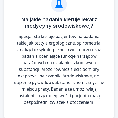
Na jakie badania kieruje lekarz
medycyny środowiskowej?
Specjalista kieruje pacjentów na badania
takie jak testy alergologiczne, spirometria,
analizy toksykologiczne krwi i moczu oraz
badania oceniające funkcję narządów
narażonych na działanie szkodliwych
substancji. Może również zlecić pomiary
ekspozycji na czynniki środowiskowe, np.
stężenie pyłów lub substancji chemicznych w
miejscu pracy. Badania te umożliwiają
ustalenie, czy dolegliwości pacjenta mają
bezpośredni związek z otoczeniem.