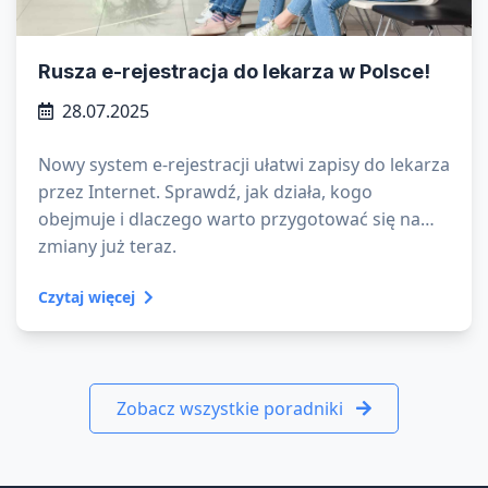
Rusza e-rejestracja do lekarza w Polsce!
28.07.2025
Nowy system e-rejestracji ułatwi zapisy do lekarza
przez Internet. Sprawdź, jak działa, kogo
obejmuje i dlaczego warto przygotować się na
zmiany już teraz.
Czytaj więcej
Zobacz wszystkie poradniki