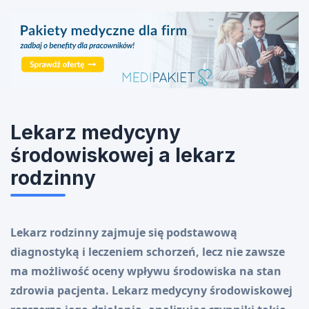
Lekarz medycyny
środowiskowej a lekarz
rodzinny
Lekarz rodzinny zajmuje się podstawową
diagnostyką i leczeniem schorzeń, lecz nie zawsze
ma możliwość oceny wpływu środowiska na stan
zdrowia pacjenta. Lekarz medycyny środowiskowej