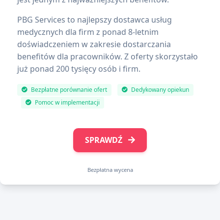
PBG Services to najlepszy dostawca usług
medycznych dla firm z ponad 8-letnim
doświadczeniem w zakresie dostarczania
benefitów dla pracowników. Z oferty skorzystało
już ponad 200 tysięcy osób i firm.
Bezpłatne porównanie ofert
Dedykowany opiekun
Pomoc w implementacji
SPRAWDŹ
Bezpłatna wycena