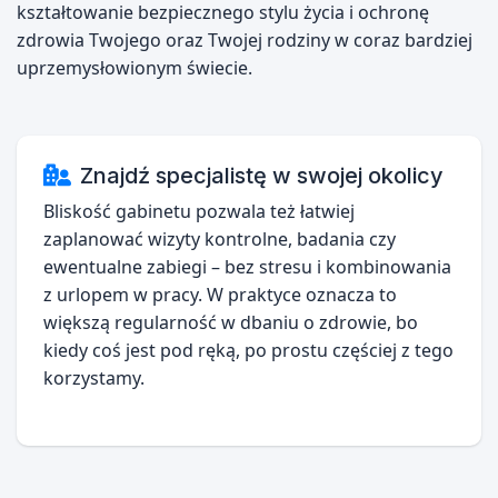
kształtowanie bezpiecznego stylu życia i ochronę
zdrowia Twojego oraz Twojej rodziny w coraz bardziej
uprzemysłowionym świecie.
Znajdź specjalistę w swojej okolicy
Bliskość gabinetu pozwala też łatwiej
zaplanować wizyty kontrolne, badania czy
ewentualne zabiegi – bez stresu i kombinowania
z urlopem w pracy. W praktyce oznacza to
większą regularność w dbaniu o zdrowie, bo
kiedy coś jest pod ręką, po prostu częściej z tego
korzystamy.