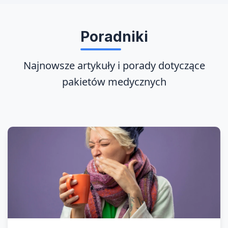
Poradniki
Najnowsze artykuły i porady dotyczące
pakietów medycznych