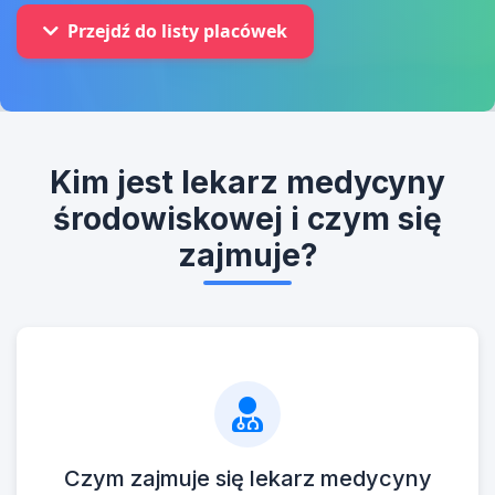
Przejdź do listy placówek
Kim jest lekarz medycyny
środowiskowej i czym się
zajmuje?
Czym zajmuje się lekarz medycyny