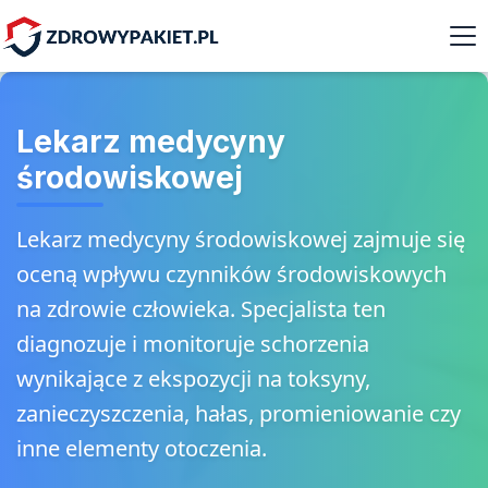
Lekarz medycyny
środowiskowej
Lekarz medycyny środowiskowej zajmuje się
oceną wpływu czynników środowiskowych
na zdrowie człowieka. Specjalista ten
diagnozuje i monitoruje schorzenia
wynikające z ekspozycji na toksyny,
zanieczyszczenia, hałas, promieniowanie czy
inne elementy otoczenia.