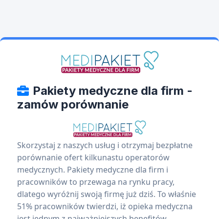
Pakiety medyczne dla firm -
zamów porównanie
Skorzystaj z naszych usług i otrzymaj bezpłatne
porównanie ofert kilkunastu operatorów
medycznych. Pakiety medyczne dla firm i
pracowników to przewaga na rynku pracy,
dlatego wyróżnij swoją firmę już dziś. To właśnie
51% pracowników twierdzi, iż opieka medyczna
jest jednym z najważniejszych benefitów.