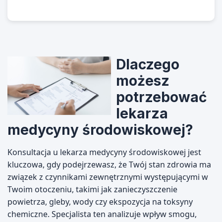
Dlaczego
możesz
potrzebować
lekarza
medycyny środowiskowej?
Konsultacja u lekarza medycyny środowiskowej jest
kluczowa, gdy podejrzewasz, że Twój stan zdrowia ma
związek z czynnikami zewnętrznymi występującymi w
Twoim otoczeniu, takimi jak zanieczyszczenie
powietrza, gleby, wody czy ekspozycja na toksyny
chemiczne. Specjalista ten analizuje wpływ smogu,