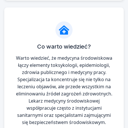
Co warto wiedzieć?
Warto wiedzieć, że medycyna środowiskowa
łączy elementy toksykologii, epidemiologii,
zdrowia publicznego i medycyny pracy.
Specjalizacja ta koncentruje się nie tylko na
leczeniu objawów, ale przede wszystkim na
eliminowaniu źródeł zagrożeń zdrowotnych.
Lekarz medycyny środowiskowej
współpracuje często z instytucjami
sanitarnymi oraz specjalistami zajmującymi
się bezpieczeństwem środowiskowym.