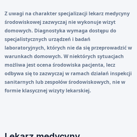
Z uwagi na charakter specjalizacji lekarz medycyny
środowiskowej zazwyczaj nie wykonuje wizyt
domowych. Diagnostyka wymaga dostępu do
specjalistycznych urządzeń i badań
laboratoryjnych, których nie da się przeprowadzić w
warunkach domowych. W niektórych sytuacjach
możliwa jest ocena środowiska pacjenta, lecz
odbywa się to zazwyczaj w ramach działań inspekcji
sanitarnych lub zespołów środowiskowych, nie w
formie klasycznej wizyty lekarskiej.
Lekarz medycyny