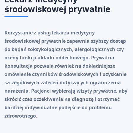
środowiskowej prywatnie
Korzystanie z usług lekarza medycyny
środowiskowej prywatnie zapewnia szybszy dostęp
do badań toksykologicznych, alergologicznych czy
oceny funkcji układu oddechowego. Prywatna
konsultacja pozwala również na dokładniejsze
omówienie czynników środowiskowych i uzyskanie
szczegółowych zaleceń dotyczących ograniczenia
narażenia. Pacjenci wybierają wizyty prywatne, aby
skrócić czas oczekiwania na diagnozę i otrzymać
bardziej indywidualne podejście do problemu
zdrowotnego.