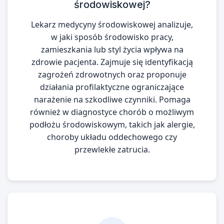
środowiskowej?
Lekarz medycyny środowiskowej analizuje,
w jaki sposób środowisko pracy,
zamieszkania lub styl życia wpływa na
zdrowie pacjenta. Zajmuje się identyfikacją
zagrożeń zdrowotnych oraz proponuje
działania profilaktyczne ograniczające
narażenie na szkodliwe czynniki. Pomaga
również w diagnostyce chorób o możliwym
podłożu środowiskowym, takich jak alergie,
choroby układu oddechowego czy
przewlekłe zatrucia.