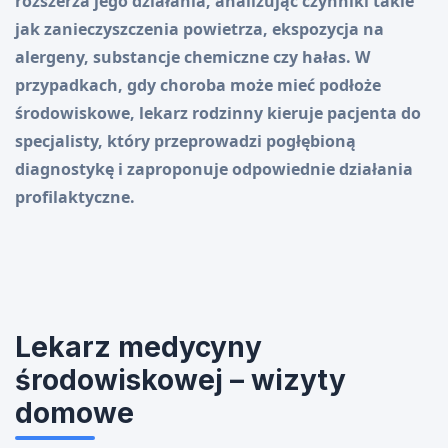
rozszerza jego działania, analizując czynniki takie
jak zanieczyszczenia powietrza, ekspozycja na
alergeny, substancje chemiczne czy hałas. W
przypadkach, gdy choroba może mieć podłoże
środowiskowe, lekarz rodzinny kieruje pacjenta do
specjalisty, który przeprowadzi pogłębioną
diagnostykę i zaproponuje odpowiednie działania
profilaktyczne.
Lekarz medycyny
środowiskowej – wizyty
domowe