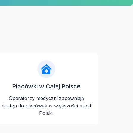
Placówki w Całej Polsce
Operatorzy medyczni zapewniają
dostęp do placówek w większości miast
Polski.