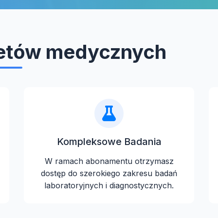
ietów medycznych
Kompleksowe Badania
W ramach abonamentu otrzymasz
dostęp do szerokiego zakresu badań
laboratoryjnych i diagnostycznych.