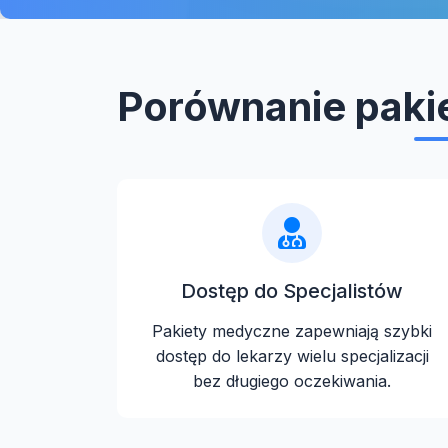
Porównanie pak
Dostęp do Specjalistów
Pakiety medyczne zapewniają szybki
dostęp do lekarzy wielu specjalizacji
bez długiego oczekiwania.