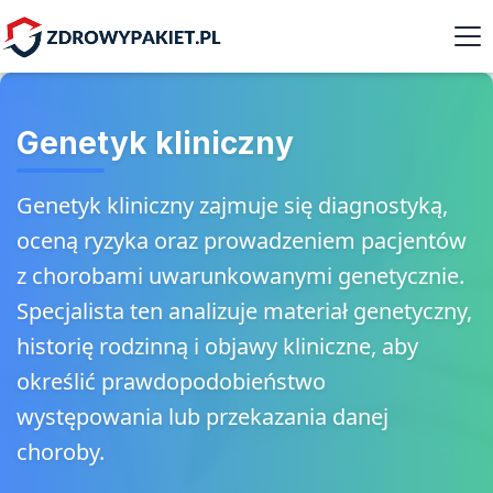
Genetyk kliniczny
Genetyk kliniczny zajmuje się diagnostyką,
oceną ryzyka oraz prowadzeniem pacjentów
z chorobami uwarunkowanymi genetycznie.
Specjalista ten analizuje materiał genetyczny,
historię rodzinną i objawy kliniczne, aby
określić prawdopodobieństwo
występowania lub przekazania danej
choroby.