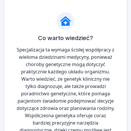
Co warto wiedzieć?
Specjalizacja ta wymaga ścisłej współpracy z
wieloma dziedzinami medycyny, ponieważ
choroby genetyczne mogą dotyczyć
praktycznie każdego układu organizmu.
Warto wiedzieć, że genetyk kliniczny nie
tylko diagnozuje, ale także prowadzi
poradnictwo genetyczne, które pomaga
pacjentom świadomie podejmować decyzje
dotyczące zdrowia oraz planowania rodziny.
Współczesna genetyka oferuje coraz
bardziej precyzyjne narzędzia
diagnostyczne, dzięki czemu możliwe jest