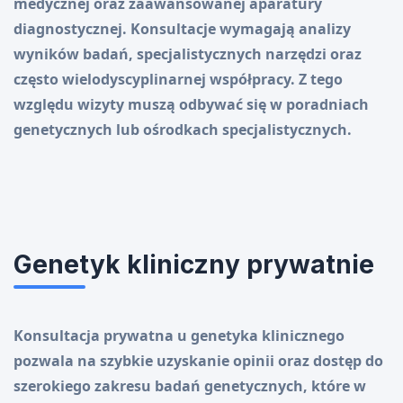
medycznej oraz zaawansowanej aparatury
diagnostycznej. Konsultacje wymagają analizy
wyników badań, specjalistycznych narzędzi oraz
często wielodyscyplinarnej współpracy. Z tego
względu wizyty muszą odbywać się w poradniach
genetycznych lub ośrodkach specjalistycznych.
Genetyk kliniczny prywatnie
Konsultacja prywatna u genetyka klinicznego
pozwala na szybkie uzyskanie opinii oraz dostęp do
szerokiego zakresu badań genetycznych, które w