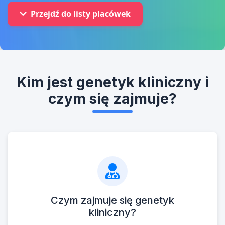
Przejdź do listy placówek
Kim jest genetyk kliniczny i
czym się zajmuje?
Czym zajmuje się genetyk
kliniczny?