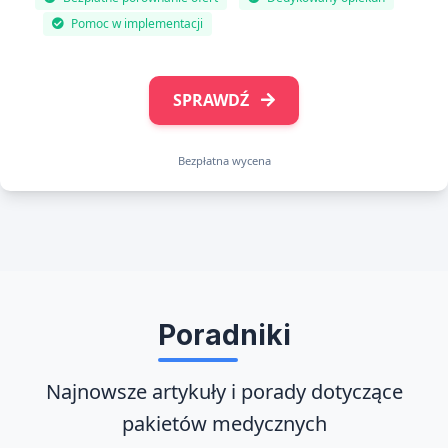
Pomoc w implementacji
SPRAWDŹ
Bezpłatna wycena
Poradniki
Najnowsze artykuły i porady dotyczące
pakietów medycznych