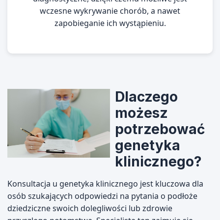
wczesne wykrywanie chorób, a nawet
zapobieganie ich wystąpieniu.
Dlaczego
możesz
potrzebować
genetyka
klinicznego?
Konsultacja u genetyka klinicznego jest kluczowa dla
osób szukających odpowiedzi na pytania o podłoże
dziedziczne swoich dolegliwości lub zdrowie