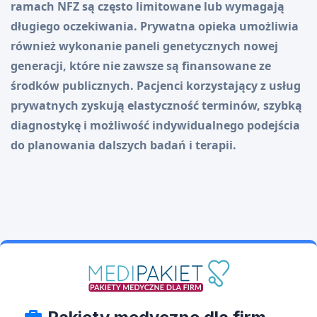
ramach NFZ są często limitowane lub wymagają
długiego oczekiwania. Prywatna opieka umożliwia
również wykonanie paneli genetycznych nowej
generacji, które nie zawsze są finansowane ze
środków publicznych. Pacjenci korzystający z usług
prywatnych zyskują elastyczność terminów, szybką
diagnostykę i możliwość indywidualnego podejścia
do planowania dalszych badań i terapii.