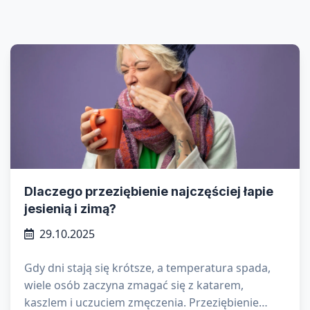
Dlaczego przeziębienie najczęściej łapie
jesienią i zimą?
29.10.2025
Gdy dni stają się krótsze, a temperatura spada,
wiele osób zaczyna zmagać się z katarem,
kaszlem i uczuciem zmęczenia. Przeziębienie