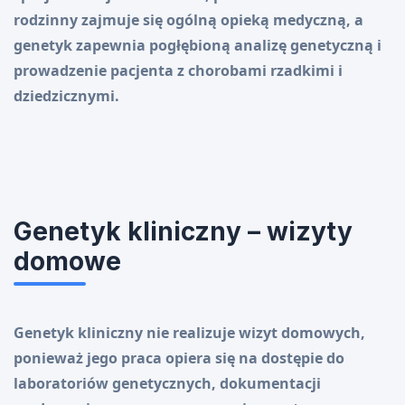
rodzinny zajmuje się ogólną opieką medyczną, a
genetyk zapewnia pogłębioną analizę genetyczną i
prowadzenie pacjenta z chorobami rzadkimi i
dziedzicznymi.
Genetyk kliniczny – wizyty
domowe
Genetyk kliniczny nie realizuje wizyt domowych,
ponieważ jego praca opiera się na dostępie do
laboratoriów genetycznych, dokumentacji