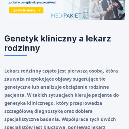
Genetyk kliniczny a lekarz
rodzinny
Lekarz rodzinny często jest pierwszą osobą, która
zauważa niepokojące objawy sugerujące tło
genetyczne lub analizuje obciążenie rodzinne
pacjenta. W takich sytuacjach kieruje pacjenta do
genetyka klinicznego, który przeprowadza
szczegółową diagnostykę oraz dobiera
specjalistyczne badania. Współpraca tych dwóch
specjalistów jest kluczowa, ponieważ lekarz