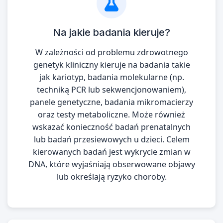
Na jakie badania kieruje?
W zależności od problemu zdrowotnego
genetyk kliniczny kieruje na badania takie
jak kariotyp, badania molekularne (np.
techniką PCR lub sekwencjonowaniem),
panele genetyczne, badania mikromacierzy
oraz testy metaboliczne. Może również
wskazać konieczność badań prenatalnych
lub badań przesiewowych u dzieci. Celem
kierowanych badań jest wykrycie zmian w
DNA, które wyjaśniają obserwowane objawy
lub określają ryzyko choroby.