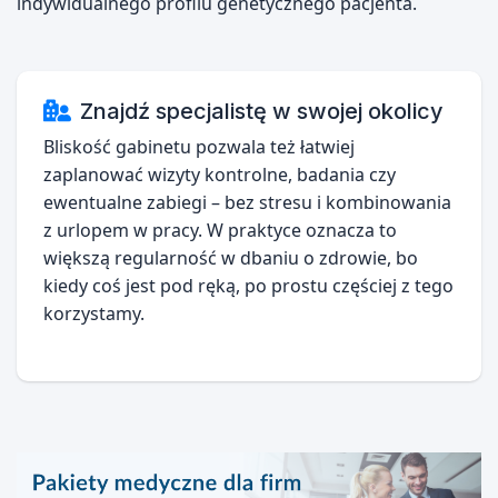
indywidualnego profilu genetycznego pacjenta.
Znajdź specjalistę w swojej okolicy
Bliskość gabinetu pozwala też łatwiej
zaplanować wizyty kontrolne, badania czy
ewentualne zabiegi – bez stresu i kombinowania
z urlopem w pracy. W praktyce oznacza to
większą regularność w dbaniu o zdrowie, bo
kiedy coś jest pod ręką, po prostu częściej z tego
korzystamy.