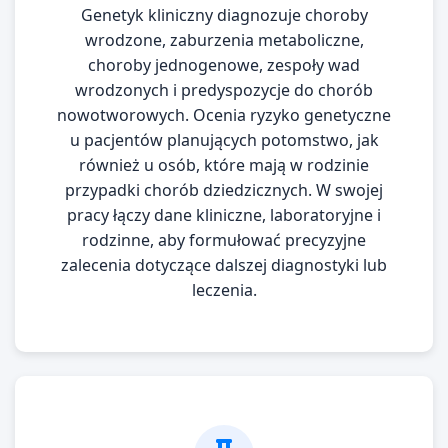
Genetyk kliniczny diagnozuje choroby
wrodzone, zaburzenia metaboliczne,
choroby jednogenowe, zespoły wad
wrodzonych i predyspozycje do chorób
nowotworowych. Ocenia ryzyko genetyczne
u pacjentów planujących potomstwo, jak
również u osób, które mają w rodzinie
przypadki chorób dziedzicznych. W swojej
pracy łączy dane kliniczne, laboratoryjne i
rodzinne, aby formułować precyzyjne
zalecenia dotyczące dalszej diagnostyki lub
leczenia.