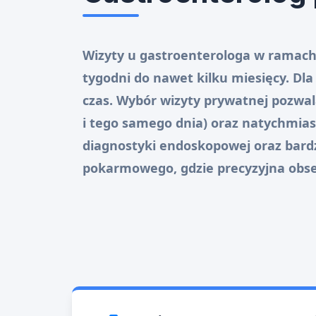
Wizyty u gastroenterologa w ramach
tygodni do nawet kilku miesięcy. Dla
czas. Wybór wizyty prywatnej pozwa
i tego samego dnia) oraz natychmias
diagnostyki endoskopowej oraz bardz
pokarmowego, gdzie precyzyjna obse