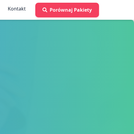
Kontakt
Porównaj Pakiety