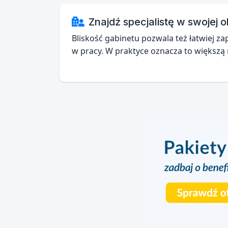
Znajdź specjalistę w swojej o
Bliskość gabinetu pozwala też łatwiej z
w pracy. W praktyce oznacza to większą 