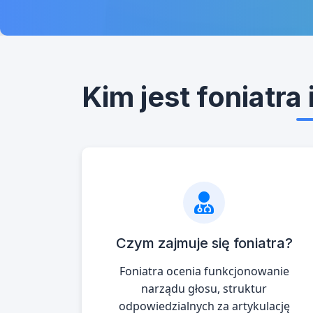
Kim jest foniatra
Czym zajmuje się foniatra?
Foniatra ocenia funkcjonowanie
narządu głosu, struktur
odpowiedzialnych za artykulację