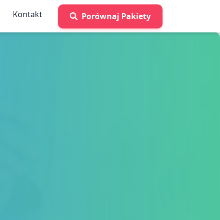
Kontakt
Porównaj Pakiety