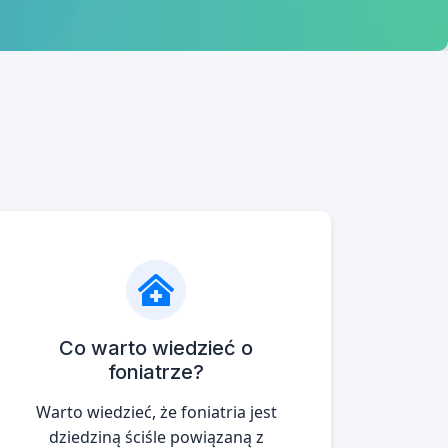
Co warto wiedzieć o
foniatrze?
Warto wiedzieć, że foniatria jest
dziedziną ściśle powiązaną z