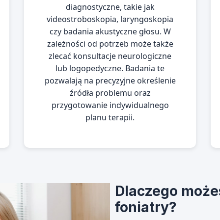
diagnostyczne, takie jak
videostroboskopia, laryngoskopia
czy badania akustyczne głosu. W
zależności od potrzeb może także
zlecać konsultacje neurologiczne
lub logopedyczne. Badania te
pozwalają na precyzyjne określenie
źródła problemu oraz
przygotowanie indywidualnego
planu terapii.
Dlaczego może
foniatry?