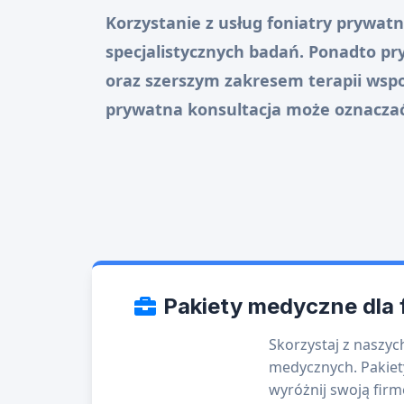
Korzystanie z usług foniatry prywatn
specjalistycznych badań. Ponadto p
oraz szerszym zakresem terapii wspo
prywatna konsultacja może oznaczać 
Pakiety medyczne dla
Skorzystaj z naszyc
medycznych. Pakiet
wyróżnij swoją firm