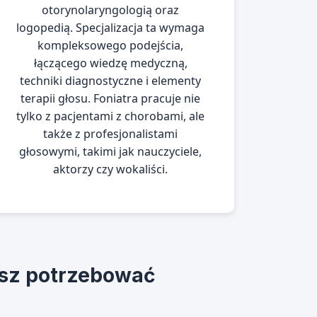
otorynolaryngologią oraz
logopedią. Specjalizacja ta wymaga
kompleksowego podejścia,
łączącego wiedzę medyczną,
techniki diagnostyczne i elementy
terapii głosu. Foniatra pracuje nie
tylko z pacjentami z chorobami, ale
także z profesjonalistami
głosowymi, takimi jak nauczyciele,
aktorzy czy wokaliści.
sz potrzebować