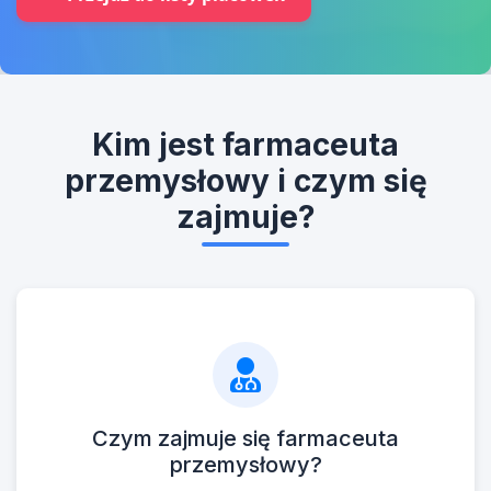
Kim jest farmaceuta
przemysłowy i czym się
zajmuje?
Czym zajmuje się farmaceuta
przemysłowy?