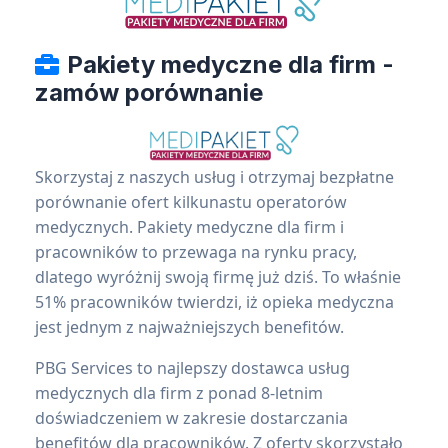
Pakiety medyczne dla firm -
zamów porównanie
Skorzystaj z naszych usług i otrzymaj bezpłatne
porównanie ofert kilkunastu operatorów
medycznych. Pakiety medyczne dla firm i
pracowników to przewaga na rynku pracy,
dlatego wyróżnij swoją firmę już dziś. To właśnie
51% pracowników twierdzi, iż opieka medyczna
jest jednym z najważniejszych benefitów.
PBG Services to najlepszy dostawca usług
medycznych dla firm z ponad 8-letnim
doświadczeniem w zakresie dostarczania
benefitów dla pracowników. Z oferty skorzystało