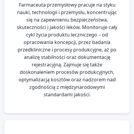
Farmaceuta przemysłowy pracuje na styku
nauki, technologii i przemysłu, koncentrując
się na zapewnieniu bezpieczeństwa,
skuteczności i jakości leków. Monitoruje cały
cykl życia produktu leczniczego – od
opracowania koncepcji, przez badania
przedkliniczne i procesy produkcyjne, aż po
analizę stabilności oraz dokumentację
rejestracyjną. Zajmuje się także
doskonaleniem procesów produkcyjnych,
optymalizacją kosztów oraz nadzorem nad
zgodnością z międzynarodowymi
standardami jakości.