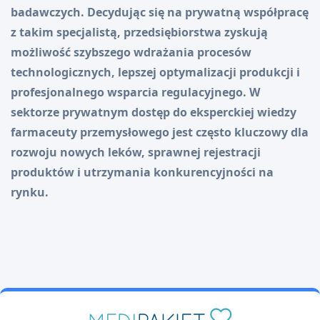
badawczych. Decydując się na prywatną współpracę
z takim specjalistą, przedsiębiorstwa zyskują
możliwość szybszego wdrażania procesów
technologicznych, lepszej optymalizacji produkcji i
profesjonalnego wsparcia regulacyjnego. W
sektorze prywatnym dostęp do eksperckiej wiedzy
farmaceuty przemysłowego jest często kluczowy dla
rozwoju nowych leków, sprawnej rejestracji
produktów i utrzymania konkurencyjności na
rynku.