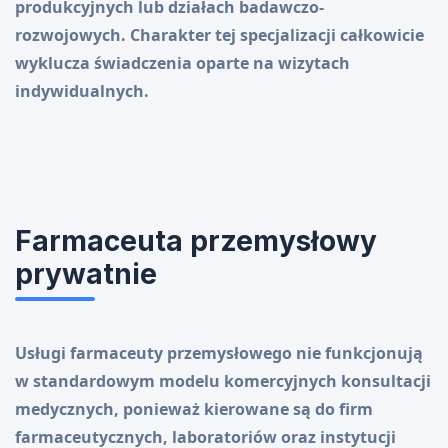
produkcyjnych lub działach badawczo-
rozwojowych. Charakter tej specjalizacji całkowicie
wyklucza świadczenia oparte na wizytach
indywidualnych.
Farmaceuta przemysłowy
prywatnie
Usługi farmaceuty przemysłowego nie funkcjonują
w standardowym modelu komercyjnych konsultacji
medycznych, ponieważ kierowane są do firm
farmaceutycznych, laboratoriów oraz instytucji