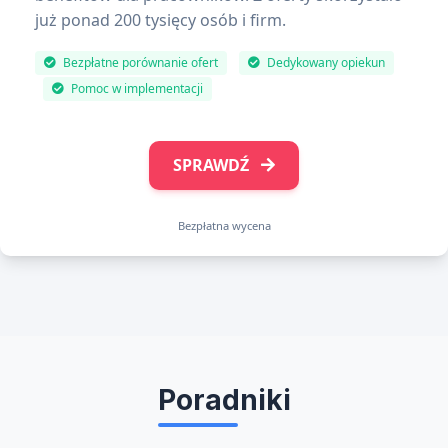
już ponad 200 tysięcy osób i firm.
Bezpłatne porównanie ofert
Dedykowany opiekun
Pomoc w implementacji
SPRAWDŹ
Bezpłatna wycena
Poradniki