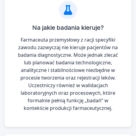
Na jakie badania kieruje?
Farmaceuta przemysłowy z racji specyfiki
zawodu zazwyczaj nie kieruje pacjentów na
badania diagnostyczne. Może jednak zlecać
lub planować badania technologiczne,
analityczne i stabilnościowe niezbędne w
procesie tworzenia oraz rejestracji leków.
Uczestniczy również w walidacjach
laboratoryjnych oraz procesowych, które
formalnie pełnią funkcję „badań” w
kontekście produkcji farmaceutycznej.