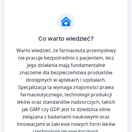
Co warto wiedzieć?
Warto wiedzieć, że farmaceuta przemysłowy
nie pracuje bezpośrednio z pacjentem, lecz
jego działania mają fundamentalne
znaczenie dla bezpieczeństwa produktów
dostępnych w aptekach i szpitalach.
Specjalizacja ta wymaga znajomości prawa
farmaceutycznego, technologii produkcji
leków oraz standardów nadzorczych, takich
jak GMP czy GDP. Jest to dziedzina silnie
związana z badaniami naukowymi oraz
innowacjami w zakresie nowych form leków
i technologii terapeutycznych.