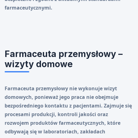
farmaceutycznymi.
Farmaceuta przemysłowy –
wizyty domowe
Farmaceuta przemysłowy nie wykonuje wizyt
domowych, ponieważ jego praca nie obejmuje
bezpośredniego kontaktu z pacjentami. Zajmuje się
procesami produkcji, kontroli jakości oraz
rozwojem produktów farmaceutycznych, które
odbywają się w laboratoriach, zakładach