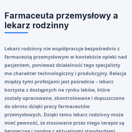
Farmaceuta przemysłowy a
lekarz rodzinny
Lekarz rodzinny nie współpracuje bezpośrednio z
farmaceutą przemysłowym w kontekście opieki nad
pacjentem, ponieważ działalność tego specjalisty
ma charakter technologiczny i produkcyjny. Relacja
między tymi profesjami jest pośrednia – lekarz
korzysta z dostępnych na rynku leków, które
zostały opracowane, skontrolowane i dopuszczone
do obrotu dzięki pracy farmaceutów
przemysłowych. Dzięki temu lekarz rodzinny może
mieć pewność, że stosowane przez niego terapie są
bezpieczne i zgodne z aktualnymi standardami