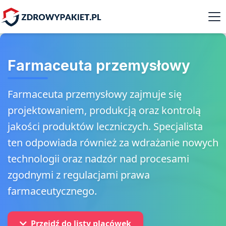
Farmaceuta przemysłowy
Farmaceuta przemysłowy zajmuje się
projektowaniem, produkcją oraz kontrolą
jakości produktów leczniczych. Specjalista
ten odpowiada również za wdrażanie nowych
technologii oraz nadzór nad procesami
zgodnymi z regulacjami prawa
farmaceutycznego.
Przejdź do listy placówek