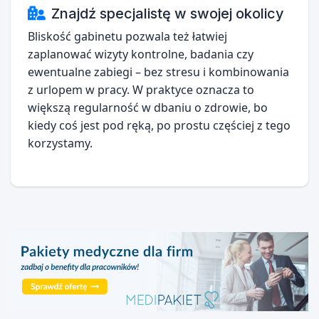
Znajdź specjalistę w swojej okolicy
Bliskość gabinetu pozwala też łatwiej
zaplanować wizyty kontrolne, badania czy
ewentualne zabiegi – bez stresu i kombinowania
z urlopem w pracy. W praktyce oznacza to
większą regularność w dbaniu o zdrowie, bo
kiedy coś jest pod ręką, po prostu częściej z tego
korzystamy.