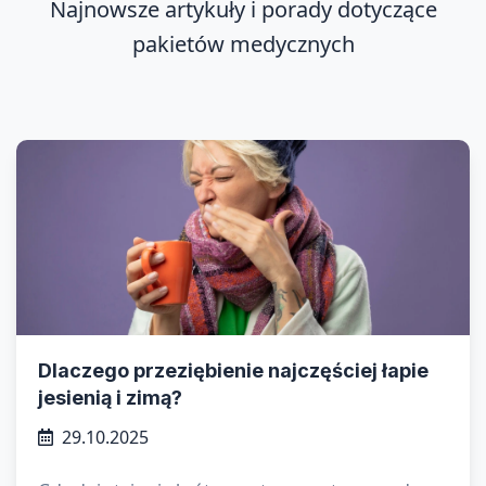
Najnowsze artykuły i porady dotyczące
pakietów medycznych
Dlaczego przeziębienie najczęściej łapie
jesienią i zimą?
29.10.2025