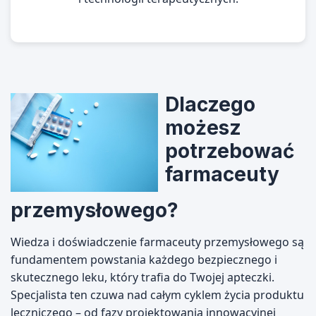
Dlaczego
możesz
potrzebować
farmaceuty
przemysłowego?
Wiedza i doświadczenie farmaceuty przemysłowego są
fundamentem powstania każdego bezpiecznego i
skutecznego leku, który trafia do Twojej apteczki.
Specjalista ten czuwa nad całym cyklem życia produktu
leczniczego – od fazy projektowania innowacyjnej