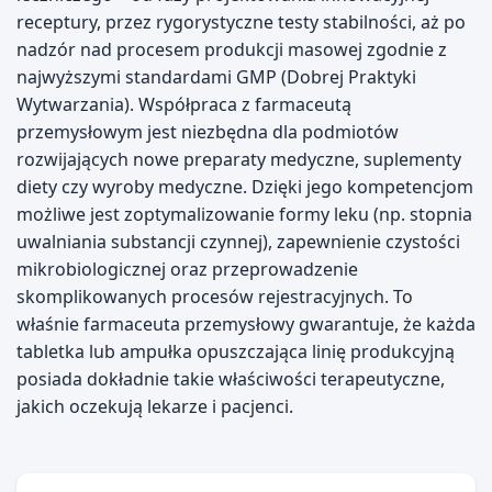
receptury, przez rygorystyczne testy stabilności, aż po
nadzór nad procesem produkcji masowej zgodnie z
najwyższymi standardami GMP (Dobrej Praktyki
Wytwarzania). Współpraca z farmaceutą
przemysłowym jest niezbędna dla podmiotów
rozwijających nowe preparaty medyczne, suplementy
diety czy wyroby medyczne. Dzięki jego kompetencjom
możliwe jest zoptymalizowanie formy leku (np. stopnia
uwalniania substancji czynnej), zapewnienie czystości
mikrobiologicznej oraz przeprowadzenie
skomplikowanych procesów rejestracyjnych. To
właśnie farmaceuta przemysłowy gwarantuje, że każda
tabletka lub ampułka opuszczająca linię produkcyjną
posiada dokładnie takie właściwości terapeutyczne,
jakich oczekują lekarze i pacjenci.