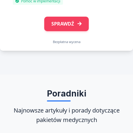
Pomoc w implementacji
SPRAWDŹ
Bezpłatna wycena
Poradniki
Najnowsze artykuły i porady dotyczące
pakietów medycznych