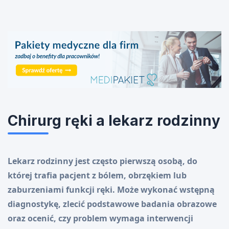
Chirurg ręki a lekarz rodzinny
Lekarz rodzinny jest często pierwszą osobą, do
której trafia pacjent z bólem, obrzękiem lub
zaburzeniami funkcji ręki. Może wykonać wstępną
diagnostykę, zlecić podstawowe badania obrazowe
oraz ocenić, czy problem wymaga interwencji