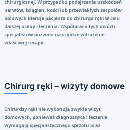
chirurgicznej. W przypadku podejrzenia uszkodzeń
nerwów, ścięgien, kości lub przewlekłych zespołów
bólowych kieruje pacjenta do chirurga ręki w celu
dalszej oceny i leczenia. Współpraca tych dwóch
specjalistów pozwala na szybkie wdrożenie
właściwej terapii.
Chirurg ręki – wizyty domowe
Chirurdzy ręki nie wykonują zwykle wizyt
domowych, ponieważ diagnostyka i leczenie
wymagają specjalistycznego sprzętu oraz