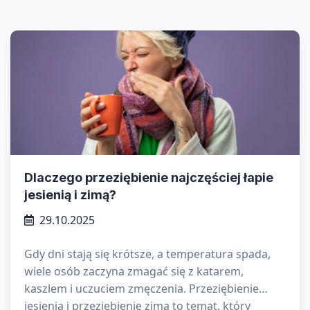
Dlaczego przeziębienie najczęściej łapie
jesienią i zimą?
29.10.2025
Gdy dni stają się krótsze, a temperatura spada,
wiele osób zaczyna zmagać się z katarem,
kaszlem i uczuciem zmęczenia. Przeziębienie
jesienią i przeziębienie zimą to temat, który