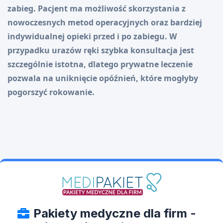
zabieg. Pacjent ma możliwość skorzystania z
nowoczesnych metod operacyjnych oraz bardziej
indywidualnej opieki przed i po zabiegu. W
przypadku urazów ręki szybka konsultacja jest
szczególnie istotna, dlatego prywatne leczenie
pozwala na uniknięcie opóźnień, które mogłyby
pogorszyć rokowanie.
Pakiety medyczne dla firm -