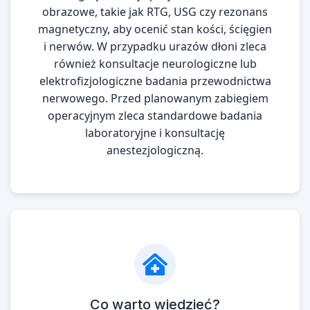
obrazowe, takie jak RTG, USG czy rezonans
magnetyczny, aby ocenić stan kości, ścięgien
i nerwów. W przypadku urazów dłoni zleca
również konsultacje neurologiczne lub
elektrofizjologiczne badania przewodnictwa
nerwowego. Przed planowanym zabiegiem
operacyjnym zleca standardowe badania
laboratoryjne i konsultację
anestezjologiczną.
Co warto wiedzieć?