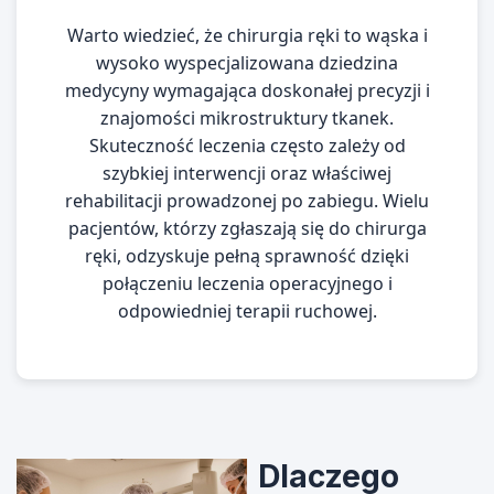
Warto wiedzieć, że chirurgia ręki to wąska i
wysoko wyspecjalizowana dziedzina
medycyny wymagająca doskonałej precyzji i
znajomości mikrostruktury tkanek.
Skuteczność leczenia często zależy od
szybkiej interwencji oraz właściwej
rehabilitacji prowadzonej po zabiegu. Wielu
pacjentów, którzy zgłaszają się do chirurga
ręki, odzyskuje pełną sprawność dzięki
połączeniu leczenia operacyjnego i
odpowiedniej terapii ruchowej.
Dlaczego