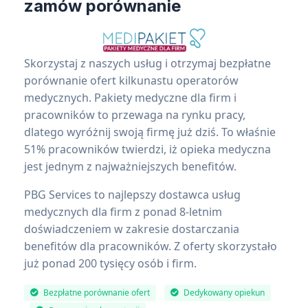
zamów porównanie
Skorzystaj z naszych usług i otrzymaj bezpłatne
porównanie ofert kilkunastu operatorów
medycznych. Pakiety medyczne dla firm i
pracowników to przewaga na rynku pracy,
dlatego wyróżnij swoją firmę już dziś. To właśnie
51% pracowników twierdzi, iż opieka medyczna
jest jednym z najważniejszych benefitów.
PBG Services to najlepszy dostawca usług
medycznych dla firm z ponad 8-letnim
doświadczeniem w zakresie dostarczania
benefitów dla pracowników. Z oferty skorzystało
już ponad 200 tysięcy osób i firm.
Bezpłatne porównanie ofert
Dedykowany opiekun