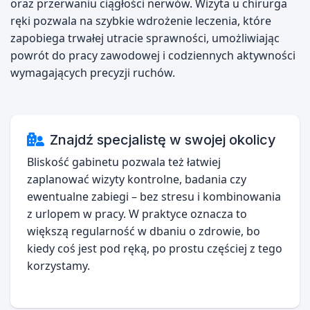
oraz przerwaniu ciągłości nerwów. Wizyta u chirurga
ręki pozwala na szybkie wdrożenie leczenia, które
zapobiega trwałej utracie sprawności, umożliwiając
powrót do pracy zawodowej i codziennych aktywności
wymagających precyzji ruchów.
Znajdź specjalistę w swojej okolicy
Bliskość gabinetu pozwala też łatwiej
zaplanować wizyty kontrolne, badania czy
ewentualne zabiegi – bez stresu i kombinowania
z urlopem w pracy. W praktyce oznacza to
większą regularność w dbaniu o zdrowie, bo
kiedy coś jest pod ręką, po prostu częściej z tego
korzystamy.