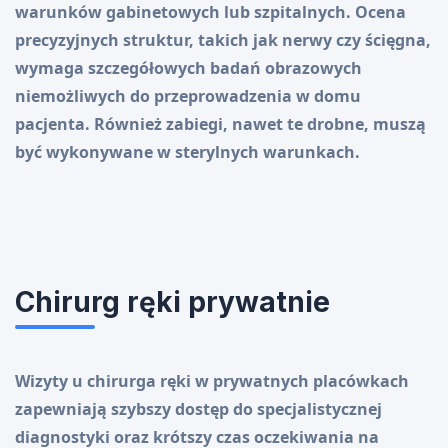
warunków gabinetowych lub szpitalnych. Ocena
precyzyjnych struktur, takich jak nerwy czy ścięgna,
wymaga szczegółowych badań obrazowych
niemożliwych do przeprowadzenia w domu
pacjenta. Również zabiegi, nawet te drobne, muszą
być wykonywane w sterylnych warunkach.
Chirurg ręki prywatnie
Wizyty u chirurga ręki w prywatnych placówkach
zapewniają szybszy dostęp do specjalistycznej
diagnostyki oraz krótszy czas oczekiwania na