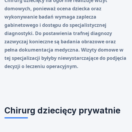
Chirurg dziecięcy na ogół nie realizuje wizyt
domowych, ponieważ ocena dziecka oraz
wykonywanie badań wymaga zaplecza
gabinetowego i dostępu do specjalistycznej
diagnostyki. Do postawienia trafnej diagnozy
zazwyczaj konieczne są badania obrazowe oraz
pełna dokumentacja medyczna. Wizyty domowe w
tej specjalizacji byłyby niewystarczające do podjęcia
decyzji o leczeniu operacyjnym.
Chirurg dziecięcy prywatnie