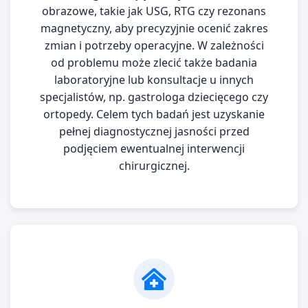
obrazowe, takie jak USG, RTG czy rezonans
magnetyczny, aby precyzyjnie ocenić zakres
zmian i potrzeby operacyjne. W zależności
od problemu może zlecić także badania
laboratoryjne lub konsultacje u innych
specjalistów, np. gastrologa dziecięcego czy
ortopedy. Celem tych badań jest uzyskanie
pełnej diagnostycznej jasności przed
podjęciem ewentualnej interwencji
chirurgicznej.