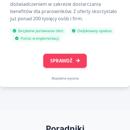
doświadczeniem w zakresie dostarczania
benefitów dla pracowników. Z oferty skorzystało
już ponad 200 tysięcy osób i firm.
Bezpłatne porównanie ofert
Dedykowany opiekun
Pomoc w implementacji
SPRAWDŹ
Bezpłatna wycena
Poradniki