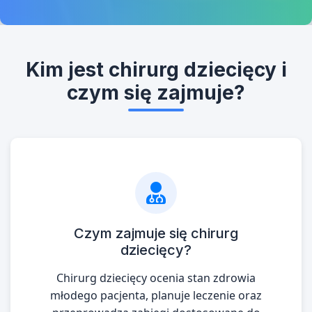
Kim jest chirurg dziecięcy i
czym się zajmuje?
Czym zajmuje się chirurg
dziecięcy?
Chirurg dziecięcy ocenia stan zdrowia
młodego pacjenta, planuje leczenie oraz