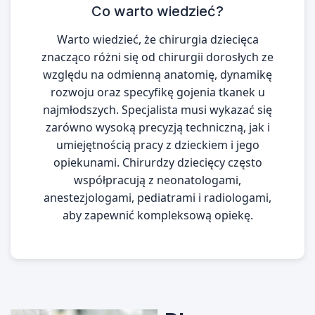
Co warto wiedzieć?
Warto wiedzieć, że chirurgia dziecięca
znacząco różni się od chirurgii dorosłych ze
względu na odmienną anatomię, dynamikę
rozwoju oraz specyfikę gojenia tkanek u
najmłodszych. Specjalista musi wykazać się
zarówno wysoką precyzją techniczną, jak i
umiejętnością pracy z dzieckiem i jego
opiekunami. Chirurdzy dziecięcy często
współpracują z neonatologami,
anestezjologami, pediatrami i radiologami,
aby zapewnić kompleksową opiekę.