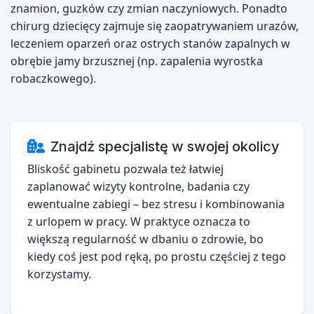
znamion, guzków czy zmian naczyniowych. Ponadto
chirurg dziecięcy zajmuje się zaopatrywaniem urazów,
leczeniem oparzeń oraz ostrych stanów zapalnych w
obrębie jamy brzusznej (np. zapalenia wyrostka
robaczkowego).
Znajdź specjalistę w swojej okolicy
Bliskość gabinetu pozwala też łatwiej
zaplanować wizyty kontrolne, badania czy
ewentualne zabiegi – bez stresu i kombinowania
z urlopem w pracy. W praktyce oznacza to
większą regularność w dbaniu o zdrowie, bo
kiedy coś jest pod ręką, po prostu częściej z tego
korzystamy.