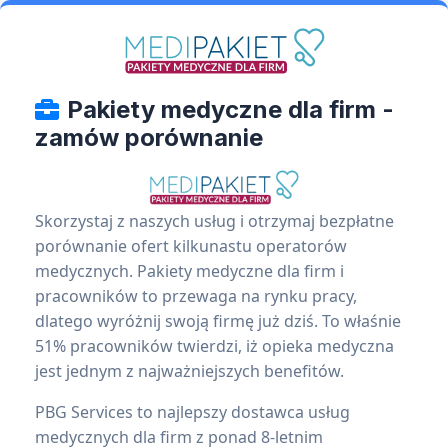
Pakiety medyczne dla firm -
zamów porównanie
Skorzystaj z naszych usług i otrzymaj bezpłatne
porównanie ofert kilkunastu operatorów
medycznych. Pakiety medyczne dla firm i
pracowników to przewaga na rynku pracy,
dlatego wyróżnij swoją firmę już dziś. To właśnie
51% pracowników twierdzi, iż opieka medyczna
jest jednym z najważniejszych benefitów.
PBG Services to najlepszy dostawca usług
medycznych dla firm z ponad 8-letnim