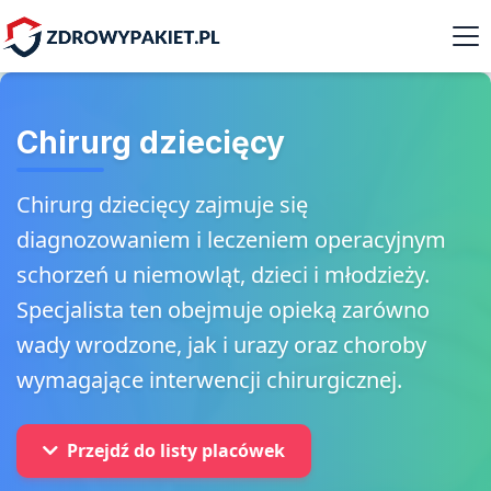
Chirurg dziecięcy
Chirurg dziecięcy zajmuje się
diagnozowaniem i leczeniem operacyjnym
schorzeń u niemowląt, dzieci i młodzieży.
Specjalista ten obejmuje opieką zarówno
wady wrodzone, jak i urazy oraz choroby
wymagające interwencji chirurgicznej.
Przejdź do listy placówek