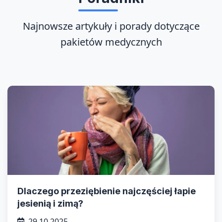
Najnowsze artykuły i porady dotyczące
pakietów medycznych
Dlaczego przeziębienie najczęściej łapie
jesienią i zimą?
29.10.2025