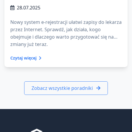
28.07.2025
Nowy system e-rejestracji ułatwi zapisy do lekarza
przez Internet. Sprawdź, jak działa, kogo
obejmuje i dlaczego warto przygotować się na
zmiany już teraz.
Czytaj więcej
Zobacz wszystkie poradniki