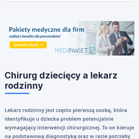
Chirurg dziecięcy a lekarz
rodzinny
Lekarz rodzinny jest często pierwszą osobą, która
identyfikuje u dziecka problem potencjalnie
wymagający interwencji chirurgicznej. To on kieruje
na podstawową diagnostykę oraz w razie potrzeby