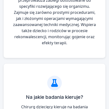
przeprowadza zabiegi dostosowane do
specyfiki rozwijającego się organizmu.
Zajmuje się zarówno prostymi procedurami,
jak i złożonymi operacjami wymagającymi
zaawansowanej techniki medycznej. Wspiera
także dziecko i rodziców w procesie
rekonwalescencji, monitorując gojenie oraz
efekty terapii.
Na jakie badania kieruje?
Chirurg dziecięcy kieruje na badania