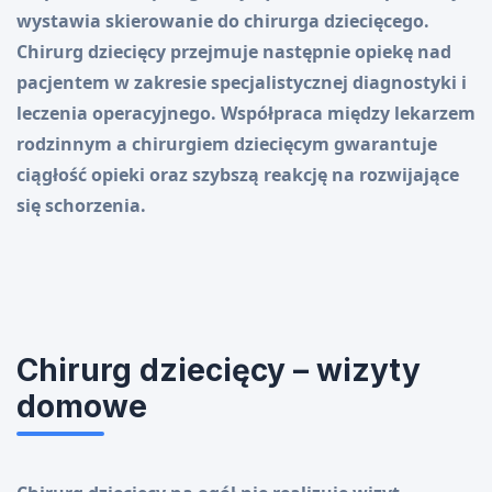
wystawia skierowanie do chirurga dziecięcego.
Chirurg dziecięcy przejmuje następnie opiekę nad
pacjentem w zakresie specjalistycznej diagnostyki i
leczenia operacyjnego. Współpraca między lekarzem
rodzinnym a chirurgiem dziecięcym gwarantuje
ciągłość opieki oraz szybszą reakcję na rozwijające
się schorzenia.
Chirurg dziecięcy – wizyty
domowe