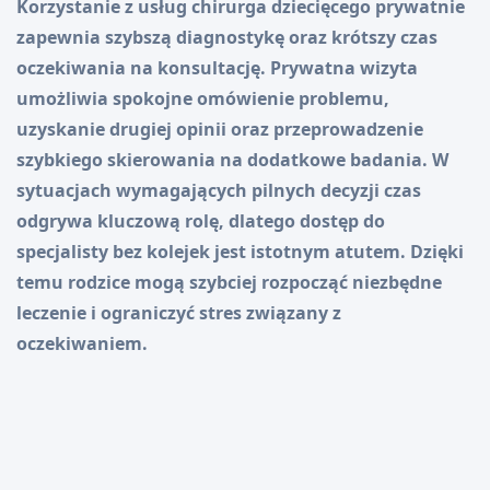
Korzystanie z usług chirurga dziecięcego prywatnie
zapewnia szybszą diagnostykę oraz krótszy czas
oczekiwania na konsultację. Prywatna wizyta
umożliwia spokojne omówienie problemu,
uzyskanie drugiej opinii oraz przeprowadzenie
szybkiego skierowania na dodatkowe badania. W
sytuacjach wymagających pilnych decyzji czas
odgrywa kluczową rolę, dlatego dostęp do
specjalisty bez kolejek jest istotnym atutem. Dzięki
temu rodzice mogą szybciej rozpocząć niezbędne
leczenie i ograniczyć stres związany z
oczekiwaniem.