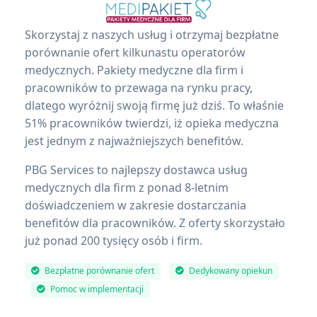
Skorzystaj z naszych usług i otrzymaj bezpłatne
porównanie ofert kilkunastu operatorów
medycznych. Pakiety medyczne dla firm i
pracowników to przewaga na rynku pracy,
dlatego wyróżnij swoją firmę już dziś. To właśnie
51% pracowników twierdzi, iż opieka medyczna
jest jednym z najważniejszych benefitów.
PBG Services to najlepszy dostawca usług
medycznych dla firm z ponad 8-letnim
doświadczeniem w zakresie dostarczania
benefitów dla pracowników. Z oferty skorzystało
już ponad 200 tysięcy osób i firm.
Bezpłatne porównanie ofert
Dedykowany opiekun
Pomoc w implementacji