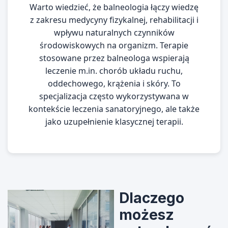
Warto wiedzieć, że balneologia łączy wiedzę
z zakresu medycyny fizykalnej, rehabilitacji i
wpływu naturalnych czynników
środowiskowych na organizm. Terapie
stosowane przez balneologa wspierają
leczenie m.in. chorób układu ruchu,
oddechowego, krążenia i skóry. To
specjalizacja często wykorzystywana w
kontekście leczenia sanatoryjnego, ale także
jako uzupełnienie klasycznej terapii.
Dlaczego
możesz