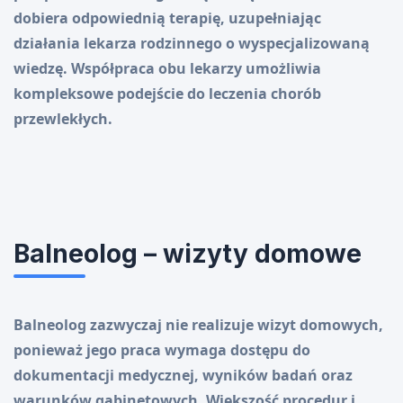
dobiera odpowiednią terapię, uzupełniając
działania lekarza rodzinnego o wyspecjalizowaną
wiedzę. Współpraca obu lekarzy umożliwia
kompleksowe podejście do leczenia chorób
przewlekłych.
Balneolog – wizyty domowe
Balneolog zazwyczaj nie realizuje wizyt domowych,
ponieważ jego praca wymaga dostępu do
dokumentacji medycznej, wyników badań oraz
warunków gabinetowych. Większość procedur i