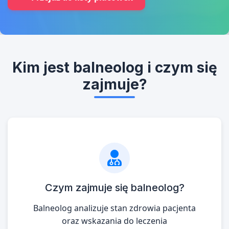
Kim jest balneolog i czym się
zajmuje?
Czym zajmuje się balneolog?
Balneolog analizuje stan zdrowia pacjenta
oraz wskazania do leczenia