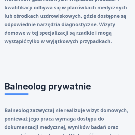
kwalifikacji odbywa się w placówkach medycznych
lub ośrodkach uzdrowiskowych, gdzie dostępne są
odpowiednie narzędzia diagnostyczne. Wizyty
domowe w tej specjalizacji są rzadkie i mogą
wystąpić tylko w wyjątkowych przypadkach.
Balneolog prywatnie
Balneolog zazwyczaj nie realizuje wizyt domowych,
ponieważ jego praca wymaga dostępu do
dokumentacji medycznej, wyników badań oraz