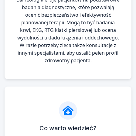
badania diagnostyczne, które pozwalają
ocenić bezpieczeństwo i efektywność
planowanej terapii. Mogą to być badania
krwi, EKG, RTG klatki piersiowej lub ocena
wydolności układu krążenia i oddechowego.
W razie potrzeby zleca także konsultacje z
innymi specjalistami, aby ustalić pełen profil
zdrowotny pacjenta.
Co warto wiedzieć?