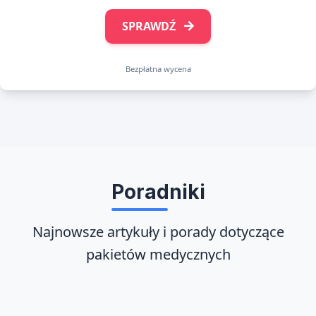
SPRAWDŹ
Bezpłatna wycena
Poradniki
Najnowsze artykuły i porady dotyczące
pakietów medycznych