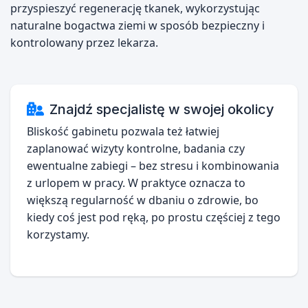
przyspieszyć regenerację tkanek, wykorzystując
naturalne bogactwa ziemi w sposób bezpieczny i
kontrolowany przez lekarza.
Znajdź specjalistę w swojej okolicy
Bliskość gabinetu pozwala też łatwiej
zaplanować wizyty kontrolne, badania czy
ewentualne zabiegi – bez stresu i kombinowania
z urlopem w pracy. W praktyce oznacza to
większą regularność w dbaniu o zdrowie, bo
kiedy coś jest pod ręką, po prostu częściej z tego
korzystamy.