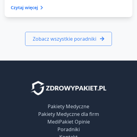
Czytaj więcej
Zobacz wszystkie poradniki
Pakiety Medyczne
Pakiety Medyczne dla firm
MediPakiet Opinie
Poradniki
Kontakt