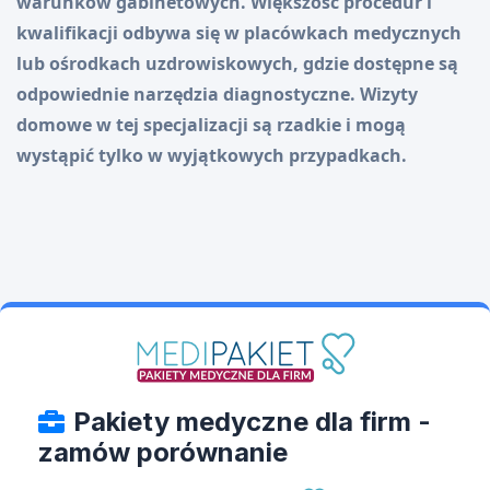
warunków gabinetowych. Większość procedur i
kwalifikacji odbywa się w placówkach medycznych
lub ośrodkach uzdrowiskowych, gdzie dostępne są
odpowiednie narzędzia diagnostyczne. Wizyty
domowe w tej specjalizacji są rzadkie i mogą
wystąpić tylko w wyjątkowych przypadkach.
Pakiety medyczne dla firm -
zamów porównanie